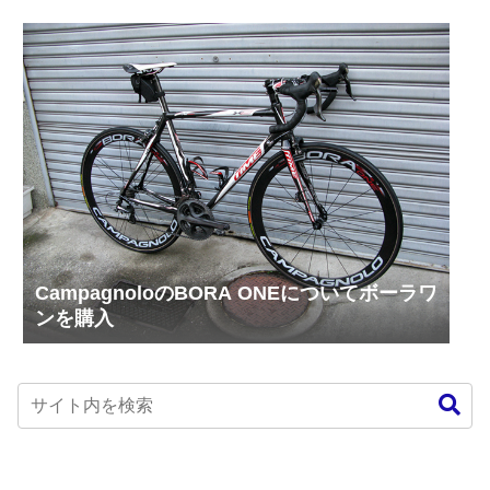
CampagnoloのBORA ONEについてボーラワ
ンを購入