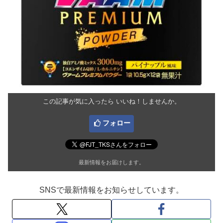
この記事が気に入ったら いいね！しませんか。
フォロー
最新情報をお届けします。
SNSで最新情報をお知らせしています。