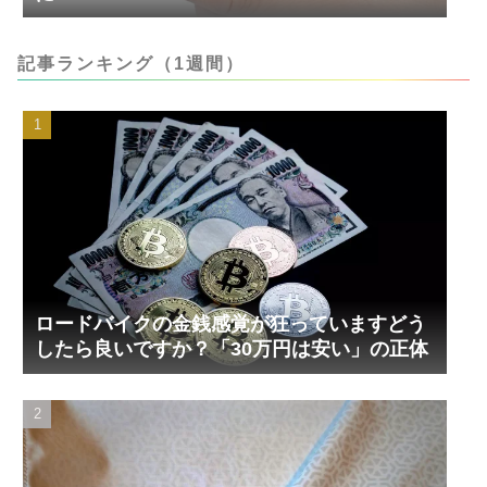
記事ランキング（1週間）
ロードバイクの金銭感覚が狂っていますどう
したら良いですか？「30万円は安い」の正体