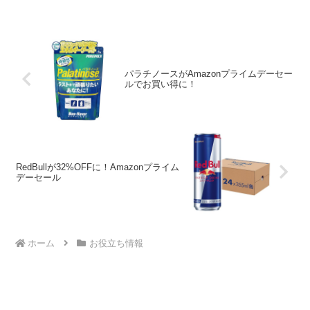
パラチノースがAmazonプライムデーセー
ルでお買い得に！
RedBullが32%OFFに！Amazonプライム
デーセール
ホーム
お役立ち情報