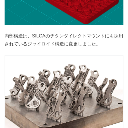
内部構造は、SILCAのチタンダイレクトマウントにも採用
されているジャイロイド構造に変更しました。