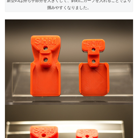
新型v3は持ち手部分を大きくして、斜めにカーブを入れることでより
掴みやすくなりました。