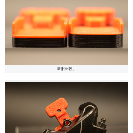
新旧比較。