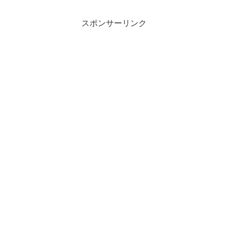
スポンサーリンク