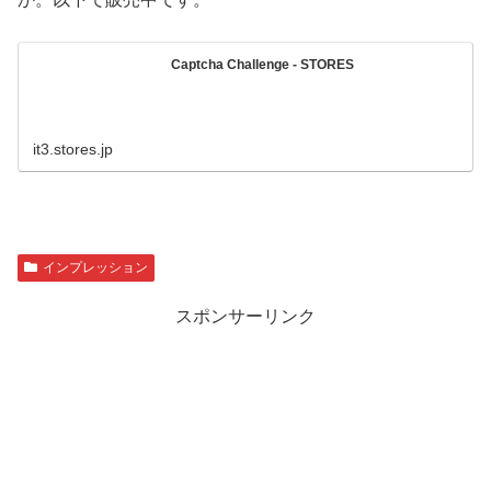
Captcha Challenge - STORES
it3.stores.jp
インプレッション
スポンサーリンク