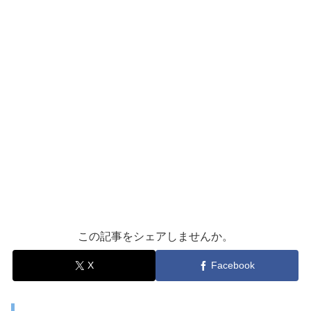
この記事をシェアしませんか。
X
Facebook