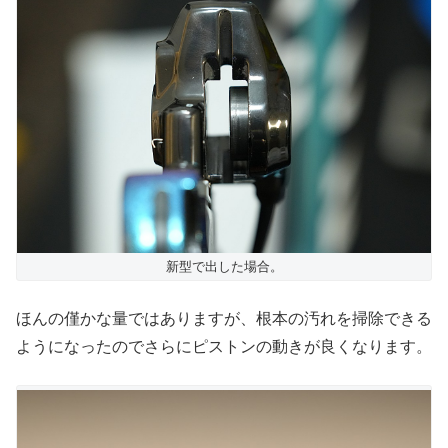
新型で出した場合。
ほんの僅かな量ではありますが、根本の汚れを掃除できる
ようになったのでさらにピストンの動きが良くなります。