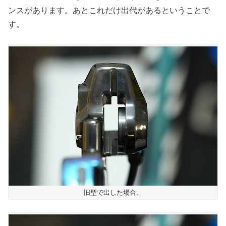
ンスがあります。あとこれだけ出代があるということで
す。
旧型で出した場合。