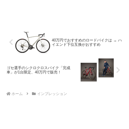
40万円でおすすめのロードバイクは → ハ
イエンド下位互換がおすすめ
ゴセ選手のシクロクロスバイク「完成
車」が1台限定、40万円で販売！
ホーム
インプレッション