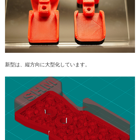
新型は、縦方向に大型化しています。