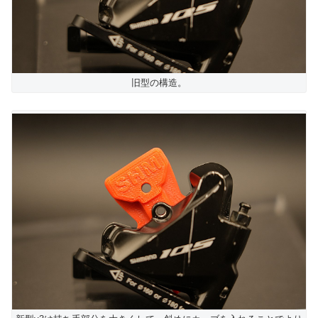
旧型の構造。