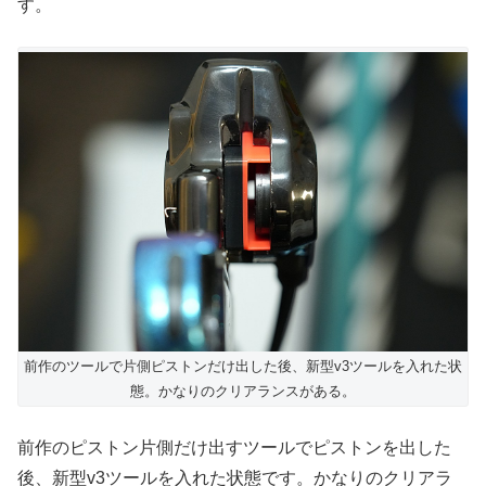
す。
前作のツールで片側ピストンだけ出した後、新型v3ツールを入れた状
態。かなりのクリアランスがある。
前作のピストン片側だけ出すツールでピストンを出した
後、新型v3ツールを入れた状態です。かなりのクリアラ