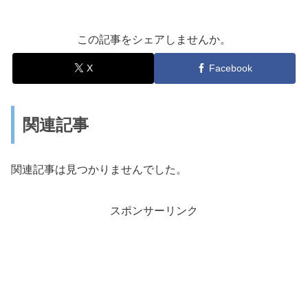
この記事をシェアしませんか。
X
Facebook
関連記事
関連記事は見つかりませんでした。
スポンサーリンク