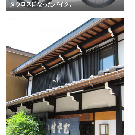
タウロスになったバイク。