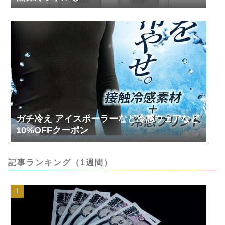
ガチ冷え アイスポーラーなど冷感ウェアなど
10%OFFクーポン
記事ランキング（1週間）