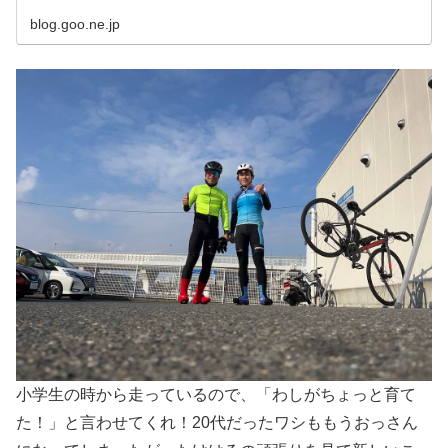
blog.goo.ne.jp
小学生の時から走っているので、「わしがちょっと育て
た！」と言わせてくれ！20代だったワシももうおっさん