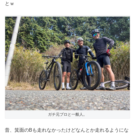
とｗ
ガチ元プロと一般人。
昔、箕面のBも走れなかったけどなんとか走れるようにな