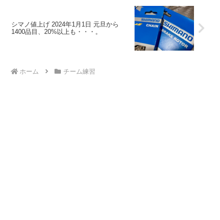
シマノ値上げ 2024年1月1日 元旦から
1400品目、20%以上も・・・。
ホーム
チーム練習