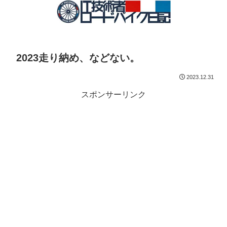
2023走り納め、などない。
2023.12.31
スポンサーリンク