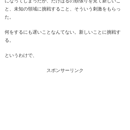
になってしまったが、たけはるの頑張りを見て新しいこ
と、未知の領域に挑戦すること、そういう刺激をもらっ
た。
何をするにも遅いことなんてない。新しいことに挑戦す
る。
というわけで、
スポンサーリンク