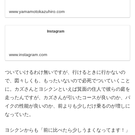
www.yamamotokazuhiro.com
Instagram
www.instagram.com
ついていけるわけ無いですが、行けるときに行かないの
で、図々しくも、もったいないので必死でついていくこと
に。カズさんとヨシクンといえば箕面の住人で彼らの庭を
走ったんですが、カズさんが引いたコースが良いのか、バ
イクの性能が良いのか、前よりも少しだけ乗るのが増しに
なっていた。
ヨシクンからも「前に比べたら少しうまくなってます！」