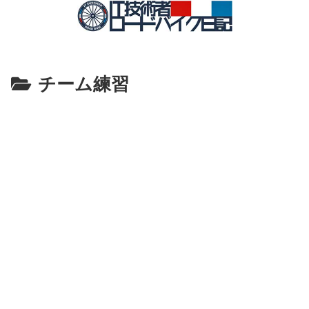
チーム練習