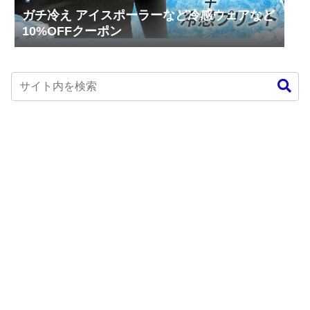
ガチ冷え アイスポーラーなど冷感ウェアなど
10%OFFクーポン