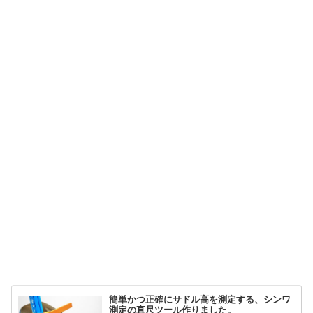
簡単かつ正確にサドル高を測定する、シンワ
測定の直尺ツール作りました。