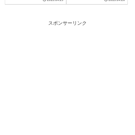
スポンサーリンク