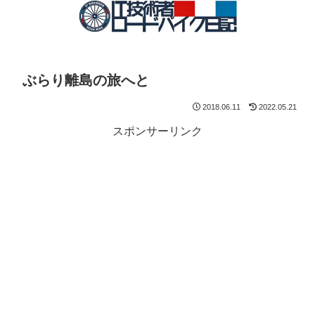
ぶらり離島の旅へと
2018.06.11
2022.05.21
スポンサーリンク