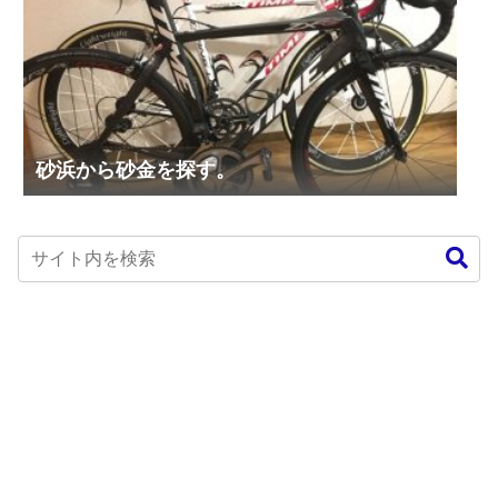
砂浜から砂金を探す。