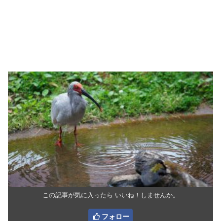
この記事が気に入ったら いいね！しませんか。
フォロー