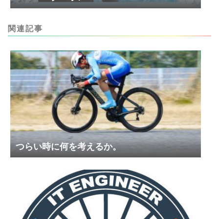
関連記事
つらい時に何を考えるか。