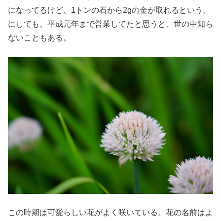
になってるけど、1トンの石から2gの金が取れるという。
にしても、平成元年まで営業してたと思うと、世の中知ら
ないこともある。
この時期は可愛らしい花がよく咲いている。花の名前はよ