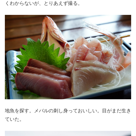
くわからないが、とりあえず撮る。
地魚を探す。メバルの刺し身っておいしい。目がまだ生き
ていた。