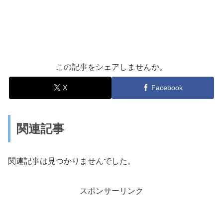
この記事をシェアしませんか。
X
Facebook
関連記事
関連記事は見つかりませんでした。
スポンサーリンク