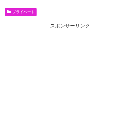
プライベート
スポンサーリンク