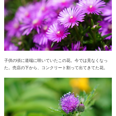
子供の頃に道端に咲いていたこの花。今では見なくなっ
た。売店の下から、コンクリート割って出てきてた花。