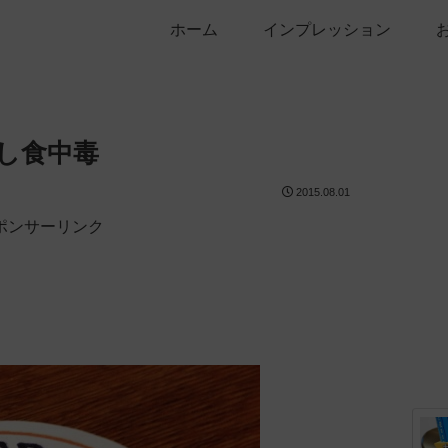
ホーム
インプレッション
し食中毒
2015.08.01
ポンサーリンク