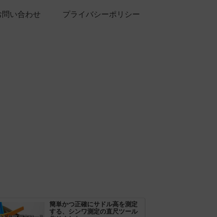
お問い合わせ
プライバシーポリシー
簡単かつ正確にサドル高を測定
する、シンワ測定の直尺ツール