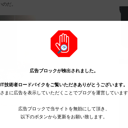
いのだ。
C
セ
広告ブロックが検出されました。
記事
IT技術者ロードバイクをご覧いただきありがとうございます。
さまに広告を表示していただくことでブログを運営しています
広告ブロックで当サイトを無効にして頂き、
以下のボタンから更新をお願い致します。