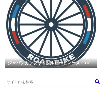
ジャパンカップサイクルロードレース 2010