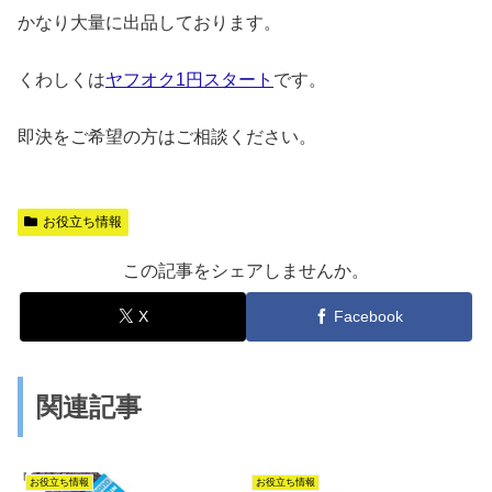
かなり大量に出品しております。
くわしくは
ヤフオク1円スタート
です。
即決をご希望の方はご相談ください。
お役立ち情報
この記事をシェアしませんか。
X
Facebook
関連記事
お役立ち情報
お役立ち情報