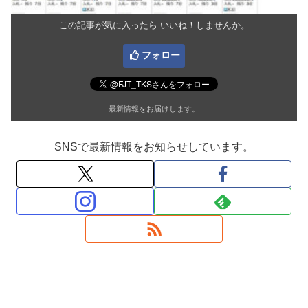
この記事が気に入ったら いいね！しませんか。
フォロー
最新情報をお届けします。
SNSで最新情報をお知らせしています。