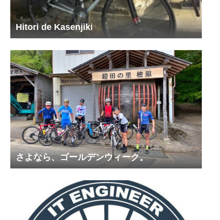
Hitori de Kasenjiki
さよなら、ゴールデンウィーク。