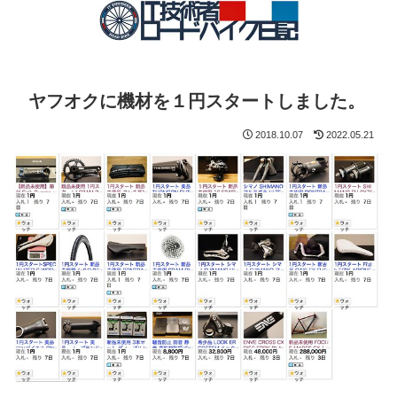
ヤフオクに機材を１円スタートしました。
2018.10.07
2022.05.21