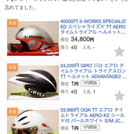
忘れてました。