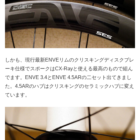
しかも、現行最新ENVEリムのクリスキングディスクブレ
ーキ仕様でスポークはCX-Rayと使える最高のもので組ん
でます。ENVE 3.4とENVE 4.5ARの二セット出てきまし
た。4.5ARのハブはクリスキングのセラミックハブに変え
ています。