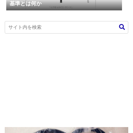
基準とは何か