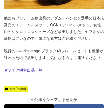
他にもプロチーム放出品のアダム・ハンセン選手の日本未
発売のエアロヘルメット、OGKエアロヘルメット、女性
用のシクロクロスシューズなど放出しました。ヤフオクの
価格はアレなので、気になる方はご連絡ください。
現行のs-works venge ブラック49フレームセットも整備が
終わったので放出します。気になる方はご連絡ください。
ヤフオク機材出品一覧
お役立ち情報
この記事をシェアしませんか。