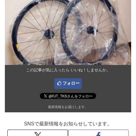
この記事が気に入ったら いいね！しませんか。
フォロー
最新情報をお届けします。
SNSで最新情報をお知らせしています。