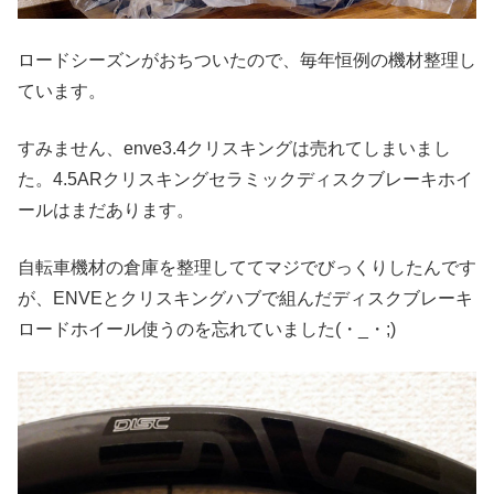
ロードシーズンがおちついたので、毎年恒例の機材整理し
ています。
すみません、enve3.4クリスキングは売れてしまいまし
た。4.5ARクリスキングセラミックディスクブレーキホイ
ールはまだあります。
自転車機材の倉庫を整理しててマジでびっくりしたんです
が、ENVEとクリスキングハブで組んだディスクブレーキ
ロードホイール使うのを忘れていました(・_・;)