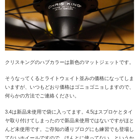
クリスキングのハブカラーは新色のマットジェットです。
そうなってくるとライトウェイト並みの価格になってしま
いますが、いつもどおり価格はゴニョゴニョしますので、
何らかの方法でご連絡ください。
3.4は新品未使用で袋に入ってます。4.5はスプロケとタイ
ヤ取り付けてしまったので新品未使用ではないですがほと
んど未使用です。ご存知の通りブログにも練習でも登場し
てないホイールですので、ほんとに使ってない、というか