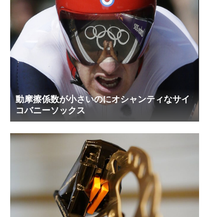
動摩擦係数が小さいのにオシャンティなサイ
コバニーソックス