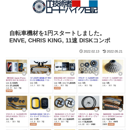
自転車機材を1円スタートしました。
ENVE, CHRIS KING, 11速 DISKコンポ
2022.02.13
2022.05.21