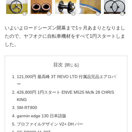
いよいよロードシーズン開幕まで1ヶ月あまりとなりまし
たので、ヤフオクに自転車機材をすべて1円スタートしま
した。
目次
121,000円 最高峰 3T REVO LTD 付属品完品エアロバ
ー
426,800円 1円スタート ENVE M525 Mcfk 28 CHRIS
KING
SM-RT800
garmin edge 130 日本語版
プロファイルデザイン V2+ DH バー