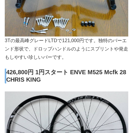
3Tの最高峰グレードLTDで121,000円です。独特のバーエ
ンド形状で、ドロップハンドルのようにスプリントや発走
もしやすい珍しいバーです。
426,800円 1円スタート ENVE M525 Mcfk 28
CHRIS KING