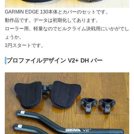
GARMIN EDGE 130本体とカバーのセットです。
動作品です。データは初期化してあります。
ローラー用、軽量なのでヒルクライム決戦用にいかがでし
ょうか。
1円スタートです。
プロファイルデザイン V2+ DH バー