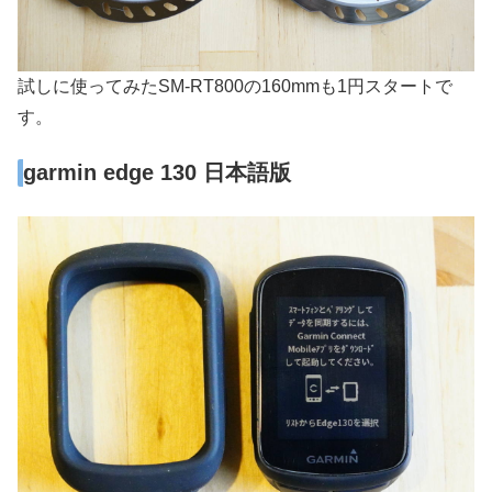
試しに使ってみたSM-RT800の160mmも1円スタートで
す。
garmin edge 130 日本語版