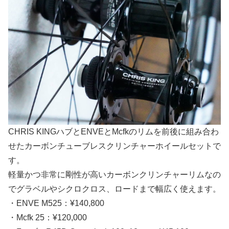
CHRIS KINGハブとENVEとMcfkのリムを前後に組み合わ
せたカーボンチューブレスクリンチャーホイールセットで
す。
軽量かつ非常に剛性が高いカーボンクリンチャーリムなの
でグラベルやシクロクロス、ロードまで幅広く使えます。
・ENVE M525：¥140,800
・Mcfk 25：¥120,000