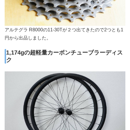
アルテグラ R8000の11-30Tが２つ出てきたので2つとも1
円から出品しました。
1,174gの超軽量カーボンチューブラーディス
ク