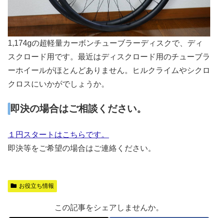
1,174gの超軽量カーボンチューブラーディスクで、ディ
スクロード用です。最近はディスクロード用のチューブラ
ーホイールがほとんどありません。ヒルクライムやシクロ
クロスにいかがでしょうか。
即決の場合はご相談ください。
１円スタートはこちらです。
即決等をご希望の場合はご連絡ください。
お役立ち情報
この記事をシェアしませんか。