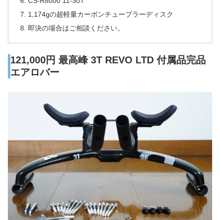
CS-R8000 11-30T
1,174gの超軽量カーボンチューブラーディスク
即決の場合はご相談ください。
121,000円 最高峰 3T REVO LTD 付属品完品
エアロバー