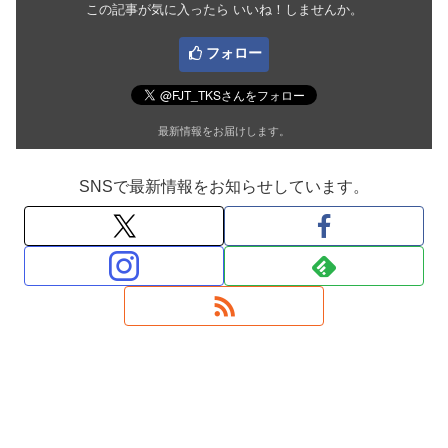
この記事が気に入ったら いいね！しませんか。
フォロー
最新情報をお届けします。
SNSで最新情報をお知らせしています。