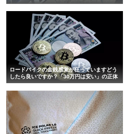
ロードバイクの金銭感覚が狂っていますどう
したら良いですか？「30万円は安い」の正体