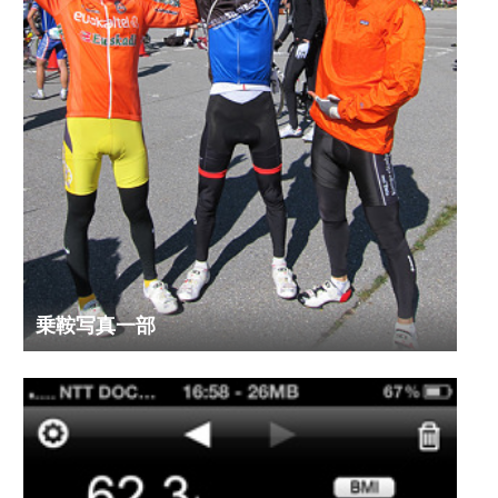
乗鞍写真一部