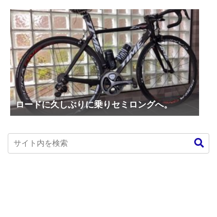
ロードに久しぶりに乗りセミロングへ。