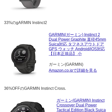
33%のgARMIN Instinct2
GARMIN(ガーミン) Instinct 2
Dual Power Graphite 直径45mm
Suica対応 タフネスアウトドア
GPS ウォッチ Android/iOS対応
【日本正規品】 小
ガーミン(GARMIN)
Amazon.co.jpで詳細を見る
36%OFFのGARMIN Instinct Cross.
ガーミン(GARMIN) Instinct
Crossover Dual Power
Tactical Edition Black Suica