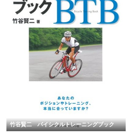
竹谷賢二 バイシクルトレーニングブック