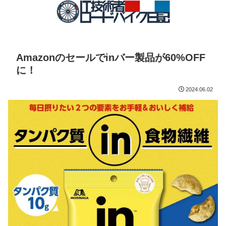
Amazonのセールでinバー製品が60%OFF
に！
2024.06.02