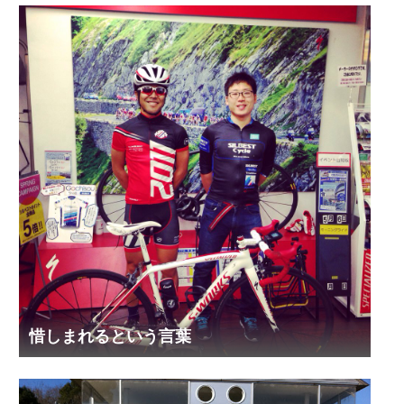
惜しまれるという言葉