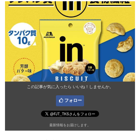
この記事が気に入ったら いいね！しませんか。
フォロー
最新情報をお届けします。