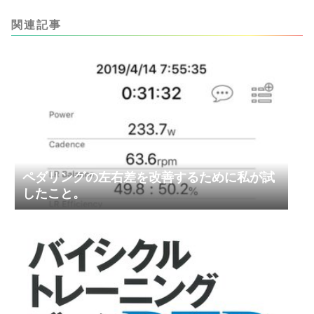
関連記事
ペダリングの左右差を改善するために私が試
したこと。