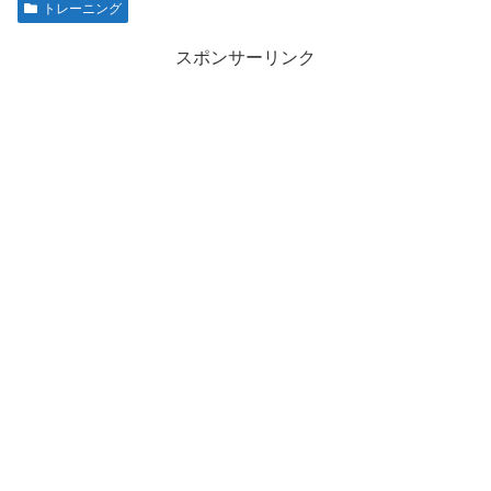
トレーニング
スポンサーリンク