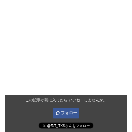
この記事が気に入ったら いいね！しませんか。
フォロー