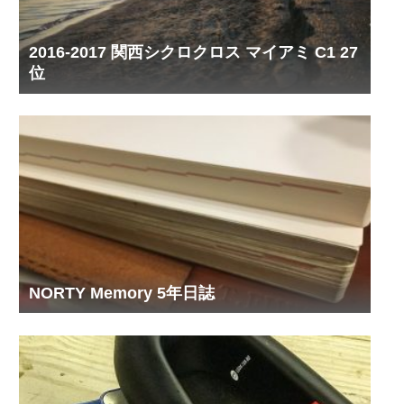
2016-2017 関西シクロクロス マイアミ C1 27
位
NORTY Memory 5年日誌