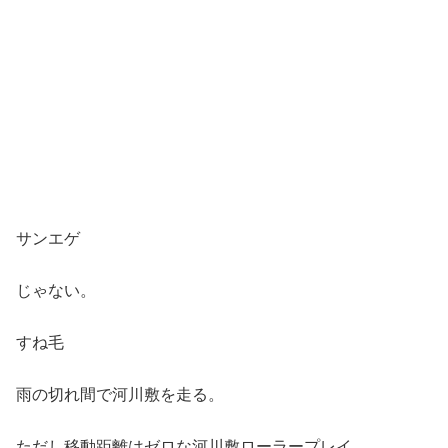
サンエゲ
じゃない。
すね毛
雨の切れ間で河川敷を走る。
ただし移動距離はゼロな河川敷ローラープレイ。