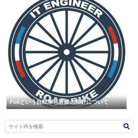
Foilという自転車と評価の指針について