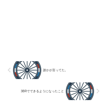
誰かが言ってた。
3BRでできるようになったこと