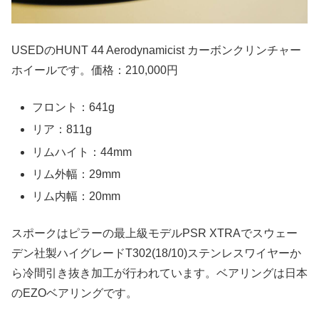
USEDのHUNT 44 Aerodynamicist カーボンクリンチャー
ホイールです。価格：210,000円
フロント：641g
リア：811g
リムハイト：44mm
リム外幅：29mm
リム内幅：20mm
スポークはピラーの最上級モデルPSR XTRAでスウェー
デン社製ハイグレードT302(18/10)ステンレスワイヤーか
ら冷間引き抜き加工が行われています。ベアリングは日本
のEZOベアリングです。