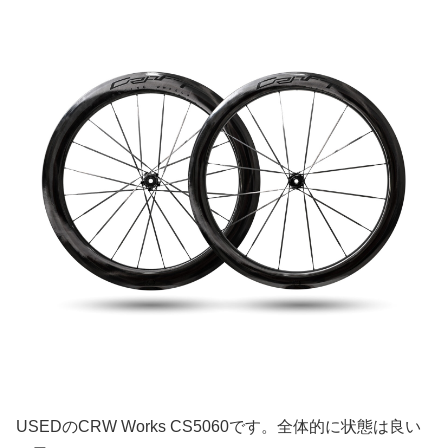
USEDのCRW Works CS5060です。全体的に状態は良い