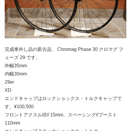
完成車外し品の新古品、 Chromag Phase 30 クロマグ フ
ェーズ 29 です。
外幅35mm
内幅30mm
29er
XD
エンドキャップはロックショックス・トルクキャップで
す。¥100,500
フロントアクスル径// 15mm、スペーシング//ブースト
110mm