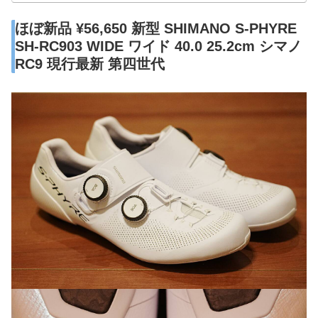
ほぼ新品 ¥56,650 新型 SHIMANO S-PHYRE
SH-RC903 WIDE ワイド 40.0 25.2cm シマノ
RC9 現行最新 第四世代