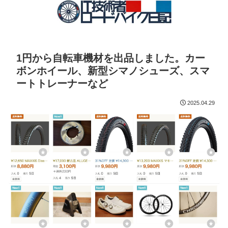
1円から自転車機材を出品しました。カー
ボンホイール、新型シマノシューズ、スマ
ートトレーナーなど
2025.04.29