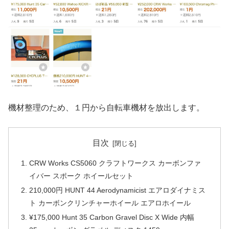
機材整理のため、１円から自転車機材を放出します。
目次
CRW Works CS5060 クラフトワークス カーボンファ
イバー スポーク ホイールセット
210,000円 HUNT 44 Aerodynamicist エアロダイナミス
ト カーボンクリンチャーホイール エアロホイール
¥175,000 Hunt 35 Carbon Gravel Disc X Wide 内幅