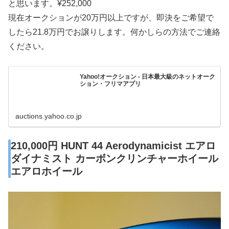
と思います。¥252,000
現在オークションが20万円以上ですが、即決をご希望で
したら21.8万円でお譲りします。何かしらの方法でご連絡
ください。
Yahoo!オークション - 日本最大級のネットオーク
ション・フリマアプリ
auctions.yahoo.co.jp
210,000円 HUNT 44 Aerodynamicist エアロ
ダイナミスト カーボンクリンチャーホイール
エアロホイール