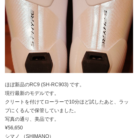
ほぼ新品のRC9 (SH-RC903) です。
現行最新のモデルです。
クリートを付けてローラーで10分ほど試したあと、ラッ
プにくるんで保管していました。
写真の通り、美品です。
¥56,650
シマノ （SHIMANO）