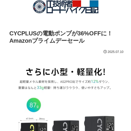
CYCPLUSの電動ポンプが36%OFFに！
Amazonプライムデーセール
2025.07.10