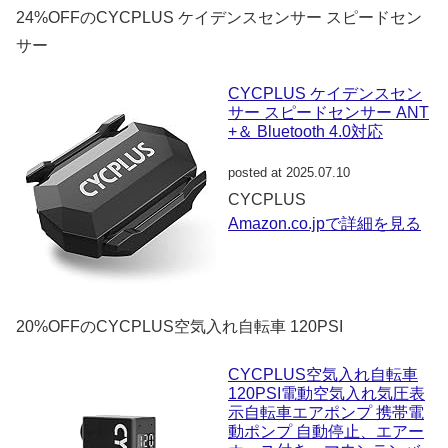
24%OFFのCYCPLUS ケイデンスセンサー スピードセン
サー
CYCPLUS ケイデンスセン
サー スピードセンサー ANT
+＆ Bluetooth 4.0対応
posted at 2025.07.10
CYCPLUS
Amazon.co.jpで詳細を見る
20%OFFのCYCPLUS空気入れ自転車 120PSI
CYCPLUS空気入れ自転車
120PSI電動空気入れ気圧表
示自転車エアポンプ 携帯電
動ポンプ 自動停止、エアー