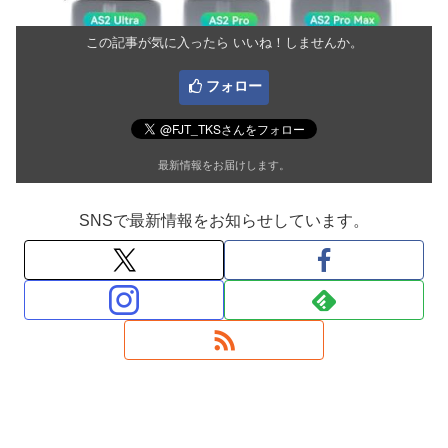
この記事が気に入ったら いいね！しませんか。
フォロー
最新情報をお届けします。
SNSで最新情報をお知らせしています。