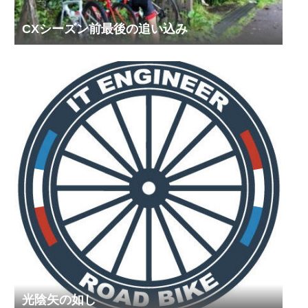
CXシーズン前最後の追い込み
光陰矢の如し