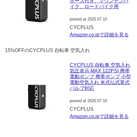
ホース付き、マウンテンバ
イク、ロードバイク用
posted at 2025.07.10
CYCPLUS
Amazon.co.jpで詳細を見る
15%OFFのCYCPLUS 自転車 空気入れ
CYCPLUS 自転車 空気入れ
気圧表示 MAX 122PSI 携帯
電動ポンプ 携帯ポンプ 小型
電動空気入れ 米式仏式英式
バルブ対応
posted at 2025.07.10
CYCPLUS
Amazon.co.jpで詳細を見る