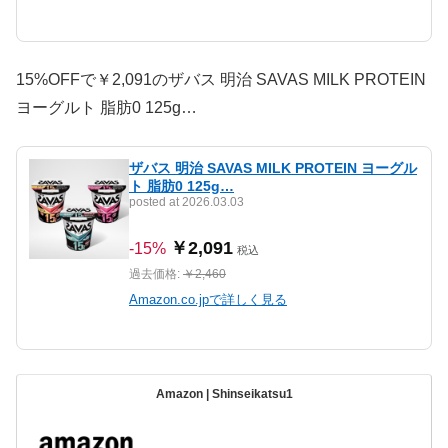
15%OFFで￥2,091のザバス 明治 SAVAS MILK PROTEIN
ヨーグルト 脂肪0 125g…
ザバス 明治 SAVAS MILK PROTEIN ヨーグル
ト 脂肪0 125g…
posted at 2026.03.03
￥2,091
-15%
税込
過去価格:
￥2,460
Amazon.co.jpで詳しく見る
Amazon | Shinseikatsu1