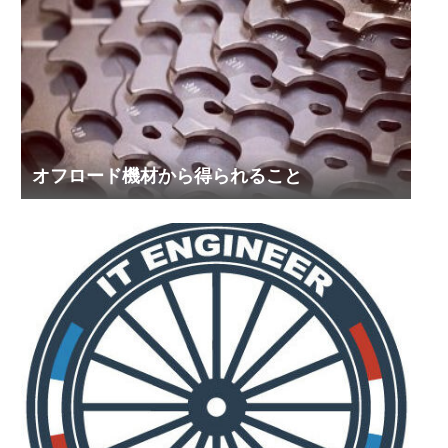
オフロード機材から得られること