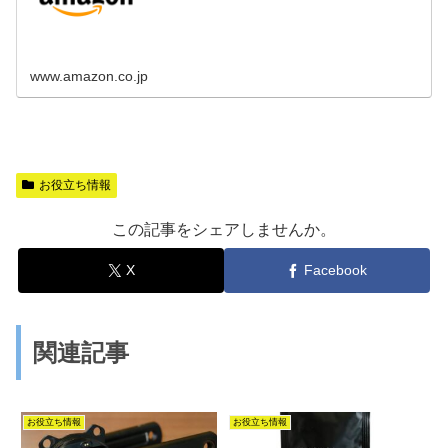
www.amazon.co.jp
お役立ち情報
この記事をシェアしませんか。
X
Facebook
関連記事
お役立ち情報
お役立ち情報