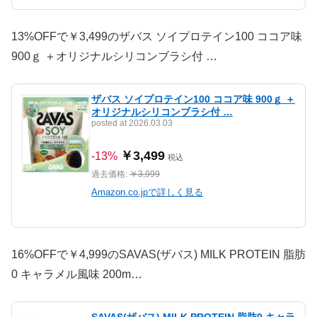
13%OFFで￥3,499のザバス ソイプロテイン100 ココア味
900ｇ ＋オリジナルシリコンブラシ付 …
ザバス ソイプロテイン100 ココア味 900ｇ ＋
オリジナルシリコンブラシ付 …
posted at 2026.03.03
￥3,499
-13%
税込
過去価格:
￥3,999
Amazon.co.jpで詳しく見る
16%OFFで￥4,999のSAVAS(ザバス) MILK PROTEIN 脂肪
0 キャラメル風味 200m…
SAVAS(ザバス) MILK PROTEIN 脂肪0 キャラ