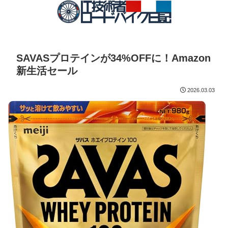
SAVASプロテインが34%OFFに！Amazon
新生活セール
2026.03.03