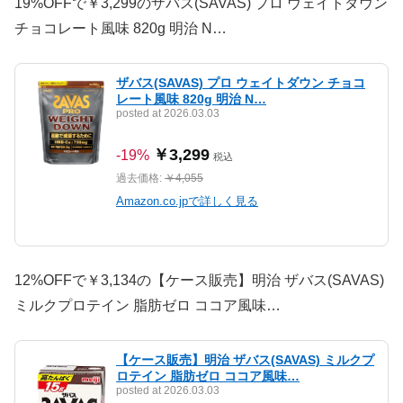
19%OFFで￥3,299のザバス(SAVAS) プロ ウェイトダウン
チョコレート風味 820g 明治 N…
ザバス(SAVAS) プロ ウェイトダウン チョコ
レート風味 820g 明治 N…
posted at 2026.03.03
￥3,299
-19%
税込
過去価格:
￥4,055
Amazon.co.jpで詳しく見る
12%OFFで￥3,134の【ケース販売】明治 ザバス(SAVAS)
ミルクプロテイン 脂肪ゼロ ココア風味…
【ケース販売】明治 ザバス(SAVAS) ミルクプ
ロテイン 脂肪ゼロ ココア風味…
posted at 2026.03.03