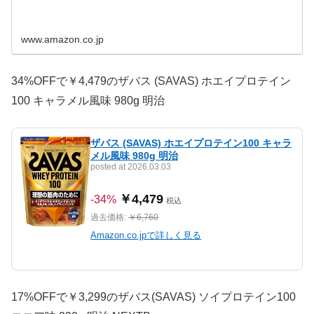
www.amazon.co.jp
34%OFFで￥4,479のザバス (SAVAS) ホエイプロテイン
100 キャラメル風味 980g 明治
ザバス (SAVAS) ホエイプロテイン100 キャラ
メル風味 980g 明治
posted at 2026.03.03
￥4,479
-34%
税込
過去価格:
￥6,760
Amazon.co.jpで詳しく見る
17%OFFで￥3,299のザバス(SAVAS) ソイプロテイン100