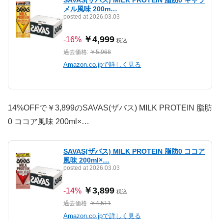
メル風味 200m…
posted at 2026.03.03
￥4,999
-16%
税込
過去価格:
￥5,968
Amazon.co.jpで詳しく見る
14%OFFで￥3,899のSAVAS(ザバス) MILK PROTEIN 脂肪
0 ココア風味 200ml×…
SAVAS(ザバス) MILK PROTEIN 脂肪0 ココア
風味 200ml×…
posted at 2026.03.03
￥3,899
-14%
税込
過去価格:
￥4,511
Amazon.co.jpで詳しく見る