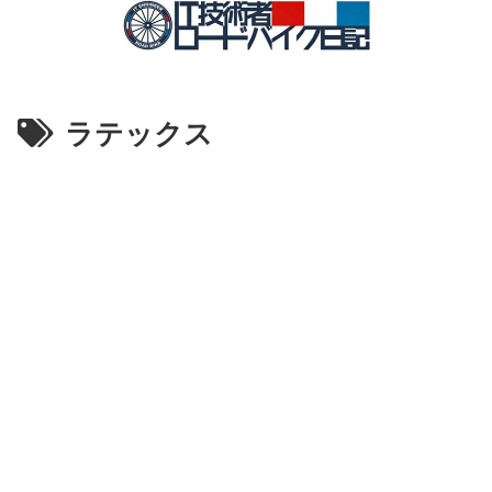
ラテックス