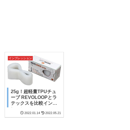
インプレッション
25g！超軽量TPUチュ
ーブ REVOLOOPとラ
テックスを比較インプ
レッション
2022.01.14
2022.05.21