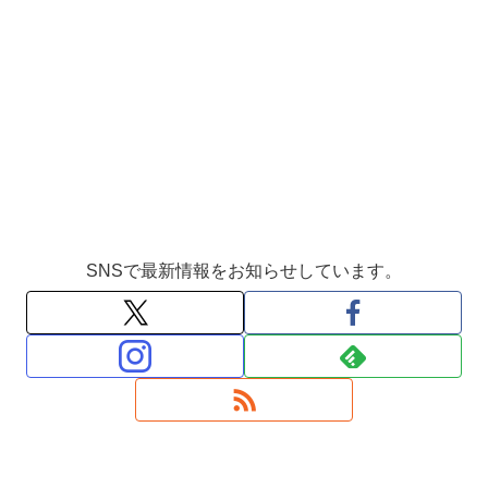
SNSで最新情報をお知らせしています。