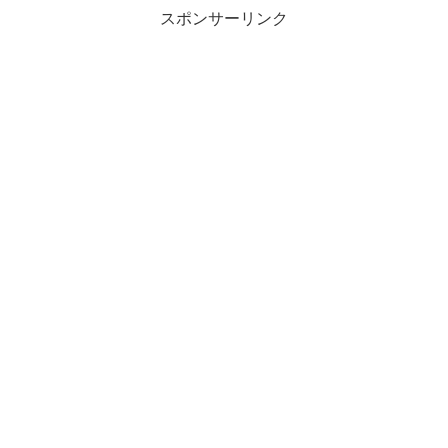
スポンサーリンク