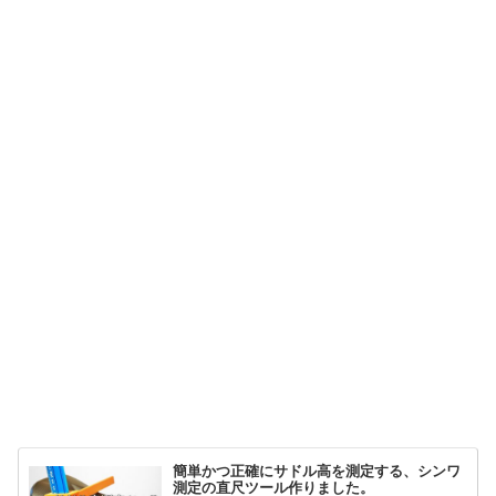
簡単かつ正確にサドル高を測定する、シンワ
測定の直尺ツール作りました。