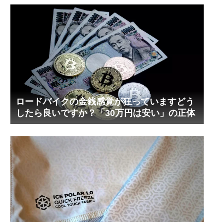
ロードバイクの金銭感覚が狂っていますどう
したら良いですか？「30万円は安い」の正体