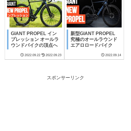
GIANT PROPEL イン
新型GIANT PROPEL
プレッション オールラ
究極のオールラウンド
ウンドバイクの頂点へ
エアロロードバイク
2022.09.22
2022.09.23
2022.09.14
スポンサーリンク