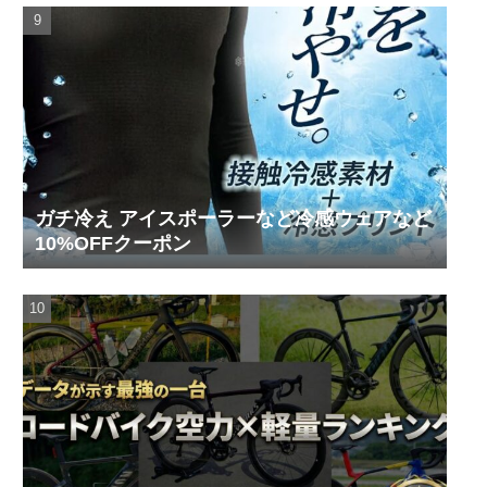
ガチ冷え アイスポーラーなど冷感ウェアなど
10%OFFクーポン