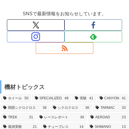
SNSで最新情報をお知らせしています。
機材トピックス
ホイール
50
SPECIALIZED
49
実験
41
CANYON
41
関西シクロクロス
36
シクロクロス
36
TARMAC
33
TREK
31
レースレポート
30
AEROAD
23
風洞実験
21
チューブレス
14
SHIMANO
13