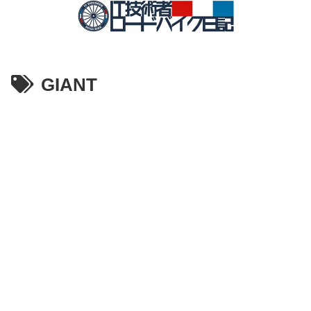
GIANT