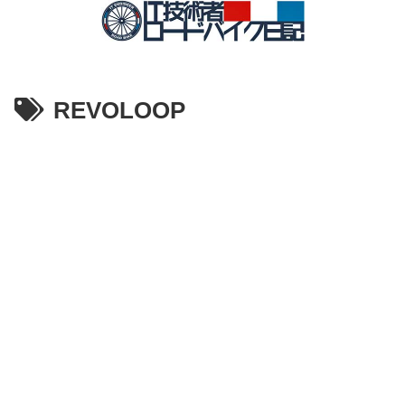
REVOLOOP