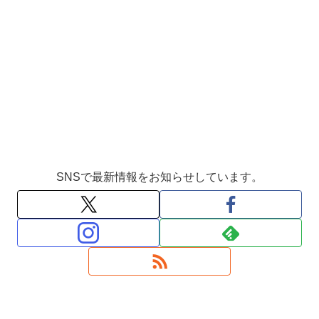
SNSで最新情報をお知らせしています。