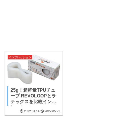
インプレッション
25g！超軽量TPUチュ
ーブ REVOLOOPとラ
テックスを比較インプ
レッション
2022.01.14
2022.05.21