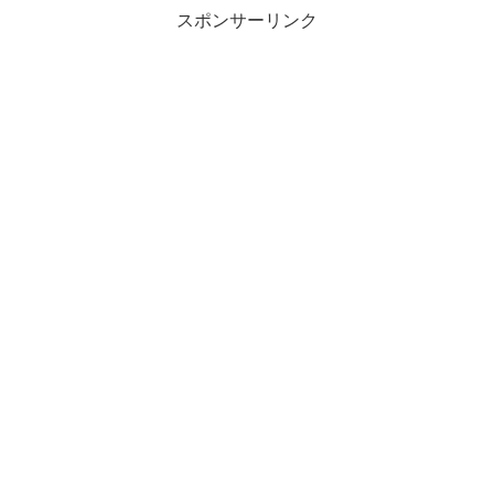
スポンサーリンク