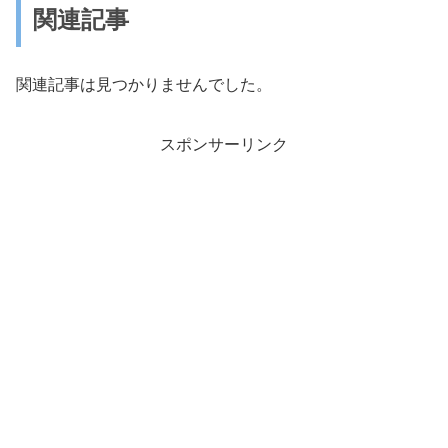
関連記事
関連記事は見つかりませんでした。
スポンサーリンク