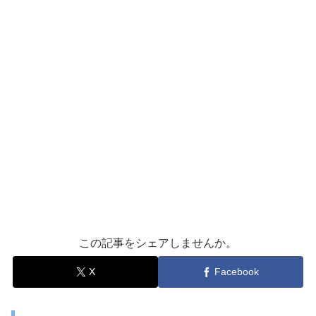
この記事をシェアしませんか。
X
Facebook