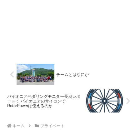
チームとはなにか
パイオニアペダリングモニター長期レポ
ート： パイオニアのサイコンで
RotorPowerは使えるのか
ホーム
プライベート