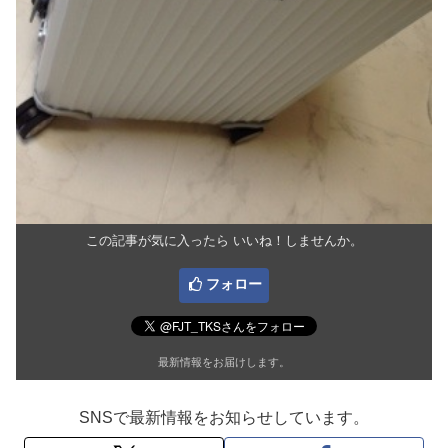
この記事が気に入ったら いいね！しませんか。
フォロー
最新情報をお届けします。
SNSで最新情報をお知らせしています。