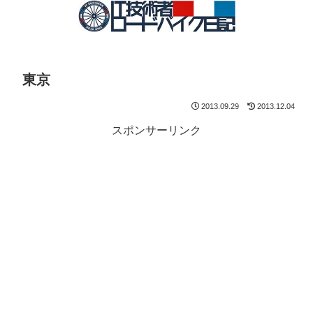
東京
2013.09.29
2013.12.04
スポンサーリンク