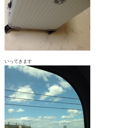
いってきます