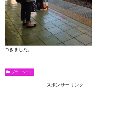
つきました。
プライベート
スポンサーリンク