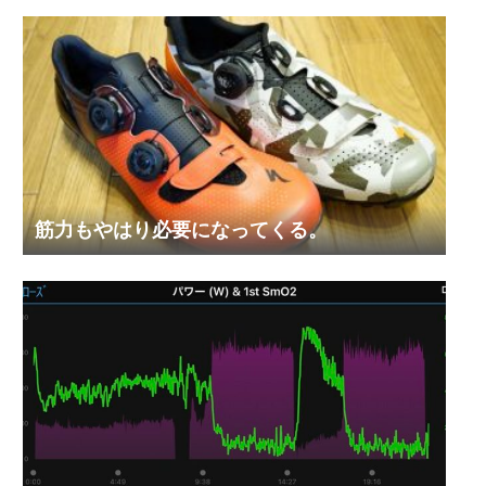
筋力もやはり必要になってくる。