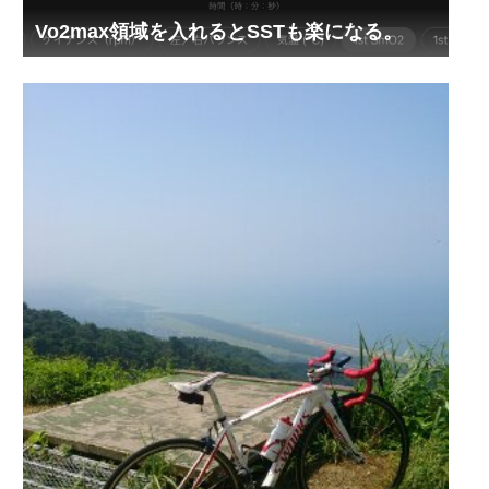
Vo2max領域を入れるとSSTも楽になる。