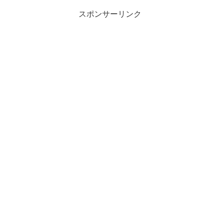
スポンサーリンク