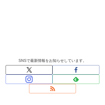
SNSで最新情報をお知らせしています。