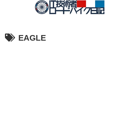
EAGLE