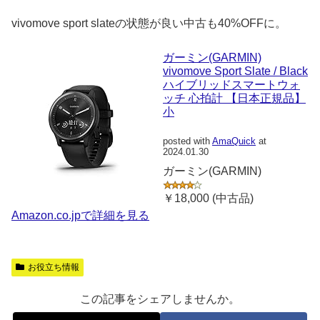
vivomove sport slateの状態が良い中古も40%OFFに。
ガーミン(GARMIN)
vivomove Sport Slate / Black
ハイブリッドスマートウォ
ッチ 心拍計 【日本正規品】
小
posted with
AmaQuick
at
2024.01.30
ガーミン(GARMIN)
￥18,000 (中古品)
Amazon.co.jpで詳細を見る
お役立ち情報
この記事をシェアしませんか。