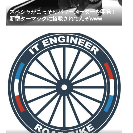
スペシャがこっそりパワーメーターを開発！
新型ターマックに搭載されてんぞwww