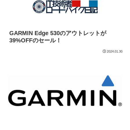
GARMIN Edge 530のアウトレットが
39%OFFのセール！
2024.01.30