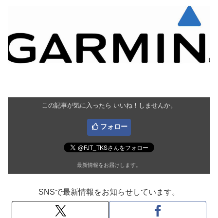
この記事が気に入ったら いいね！しませんか。
フォロー
最新情報をお届けします。
SNSで最新情報をお知らせしています。