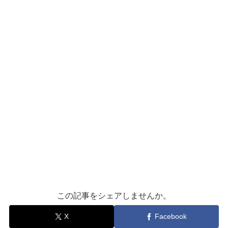
この記事をシェアしませんか。
X
Facebook