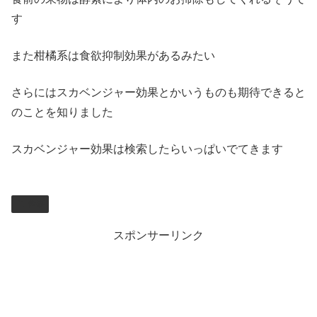
す
また柑橘系は食欲抑制効果があるみたい
さらにはスカベンジャー効果とかいうものも期待できると
のことを知りました
スカベンジャー効果は検索したらいっぱいでてきます
食事
スポンサーリンク