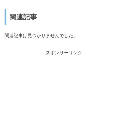
関連記事
関連記事は見つかりませんでした。
スポンサーリンク