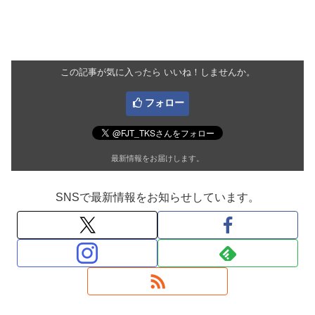
この記事が気に入ったら いいね！しませんか。
フォロー
最新情報をお届けします。
SNSで最新情報をお知らせしています。