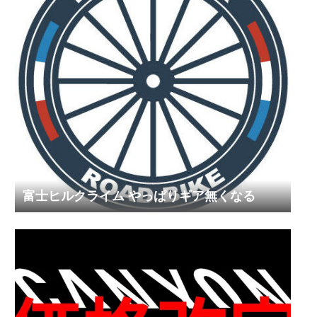
富士ヒルクライム やっぱりギア無くなる