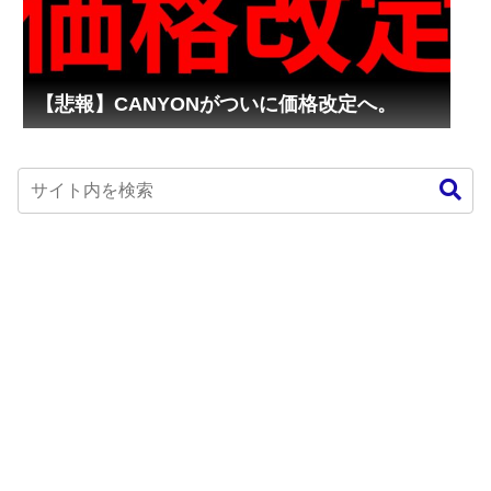
【悲報】CANYONがついに価格改定へ。