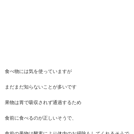
食べ物には気を使っていますが
まだまだ知らないことが多いです
果物は胃で吸収されず通過するため
食前に食べるのが正しいそうで、
食前の果物は酵素により体内のお掃除もしてくれるそうで