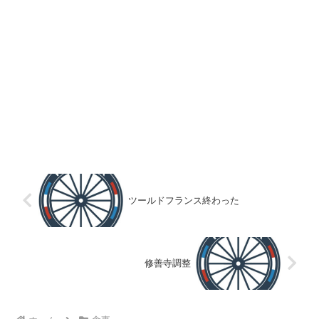
ツールドフランス終わった
修善寺調整