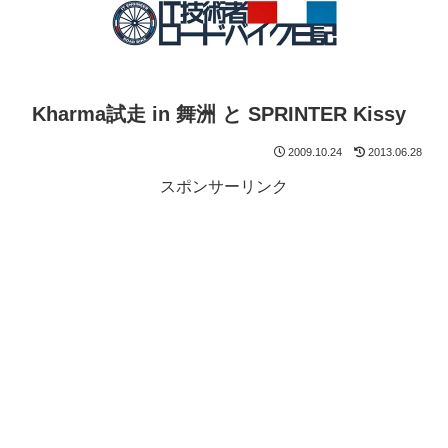
Kharma試走 in 舞洲 と SPRINTER Kissy
2009.10.24
2013.06.28
スポンサーリンク