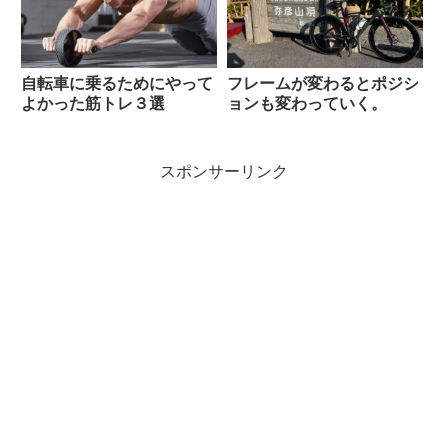
自転車に乗るためにやって
フレームが変わるとポジシ
よかった筋トレ３選
ョンも変わっていく。
スポンサーリンク