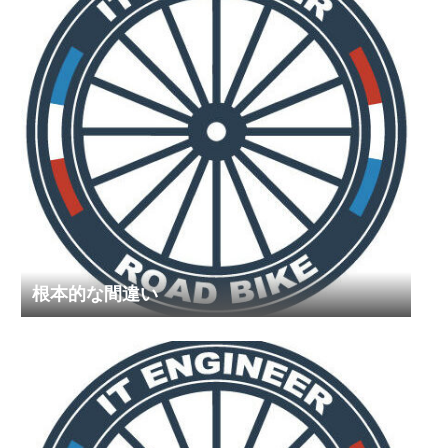
根本的な間違い