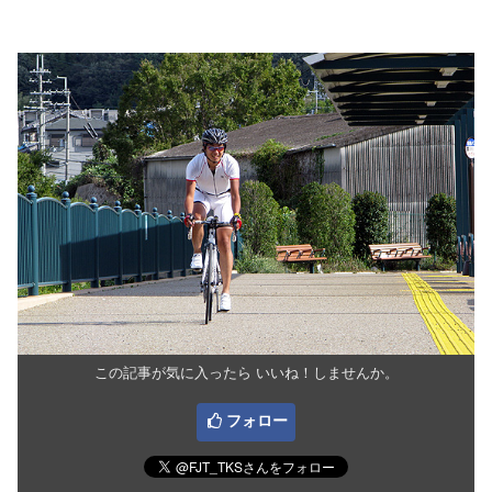
この記事が気に入ったら いいね！しませんか。
フォロー