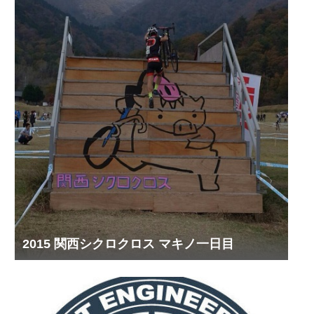
2015 関西シクロクロス マキノ一日目