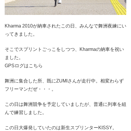
Kharma 2010が納車されたこの日、みんなで舞洲夜練にい
ってきました。
そこでスプリントごっこをしつつ、Kharmaの納車を祝い
ました。
GPSログはこちら
舞洲に集合した所、既にZUMIさんが走行中。相変わらず
フリーマンだぜ・・・。
この日は舞洲競争を予定していましたが、普通に列車を組
んで練習しました。
この日大爆発していたのは新生スプリンターKISSY。