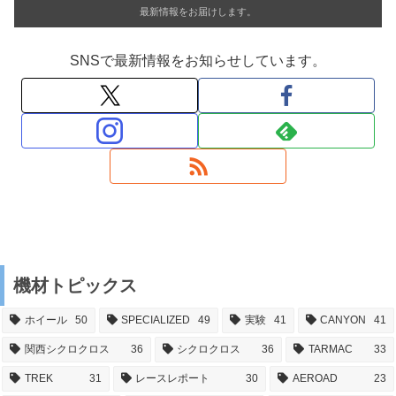
最新情報をお届けします。
SNSで最新情報をお知らせしています。
機材トピックス
ホイール
50
SPECIALIZED
49
実験
41
CANYON
41
関西シクロクロス
36
シクロクロス
36
TARMAC
33
TREK
31
レースレポート
30
AEROAD
23