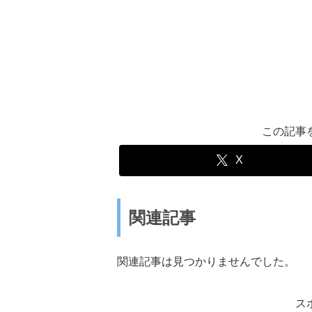
この記事
X
関連記事
関連記事は見つかりませんでした。
ス