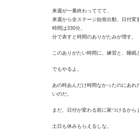
来週が一番終わっててて、
来週から全ステージ始発出動、日付変
時間は330分。
分で表すと時間のありがたみが増す。
このありがたい時間に、練習と、睡眠
でもやるよ。
あの時あんだけ時間なかったのにあれ
いのだ。
まだ、日付が変わる前に家つけるから
土日も休みもらえるしな。