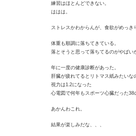
練習はほとんどできない。
ははは。
ストレスかわからんが、食欲がめっき
体重も順調に落ちてきている。
落とそうと思って落ちてるのがやばい
年に一度の健康診断があった。
肝臓が疲れてるとリトマス紙みたいな
視力は1.2になった
心電図で何年もスポーツ心臓だった38
あかんわこれ。
結果が楽しみだな、、、