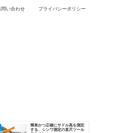
お問い合わせ
プライバシーポリシー
簡単かつ正確にサドル高を測定
する、シンワ測定の直尺ツール