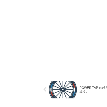
POWER TAP の精
追う。