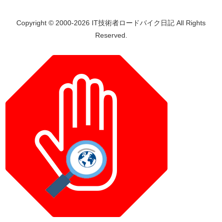
Copyright © 2000-2026 IT技術者ロードバイク日記 All Rights
Reserved.