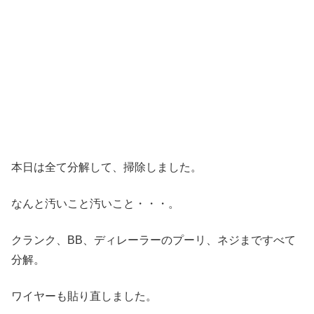
本日は全て分解して、掃除しました。
なんと汚いこと汚いこと・・・。
クランク、BB、ディレーラーのプーリ、ネジまですべて
分解。
ワイヤーも貼り直しました。