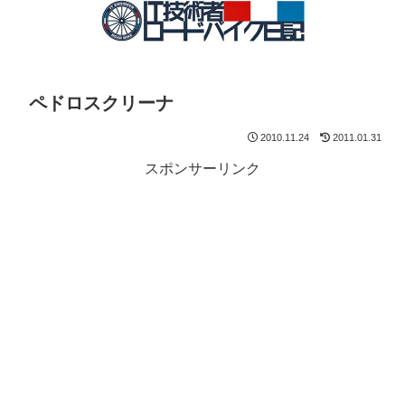
ペドロスクリーナ
2010.11.24
2011.01.31
スポンサーリンク