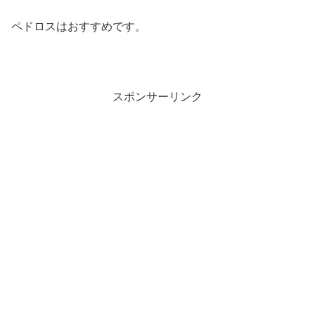
ペドロスはおすすめです。
スポンサーリンク