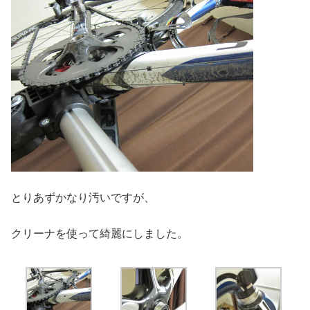
とりあずかなり汚いですが、
クリーナを使って綺麗にしました。