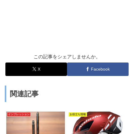
この記事をシェアしませんか。
X
Facebook
関連記事
インプレッション
お役立ち情報