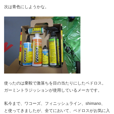
次は青色にしようかな。
使ったのは乗鞍で激落ちを目の当たりにしたペドロス。
ガーミントラジッションが使用しているメーカです。
私今まで、ワコーズ、フィニッシュライン、shimano、
と使ってきましたが、全てにおいて、ペドロスがお気に入