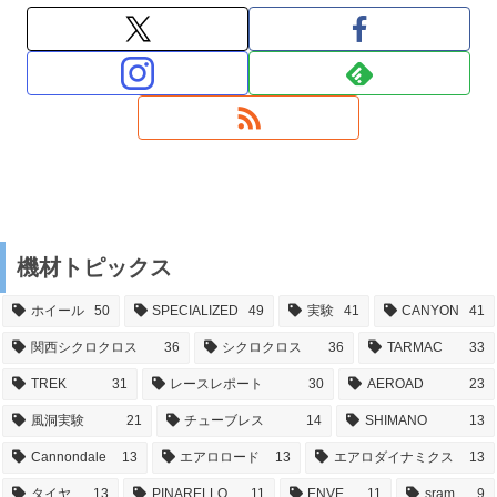
機材トピックス
ホイール
50
SPECIALIZED
49
実験
41
CANYON
41
関西シクロクロス
36
シクロクロス
36
TARMAC
33
TREK
31
レースレポート
30
AEROAD
23
風洞実験
21
チューブレス
14
SHIMANO
13
Cannondale
13
エアロロード
13
エアロダイナミクス
13
タイヤ
13
PINARELLO
11
ENVE
11
sram
9