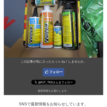
この記事が気に入ったら いいね！しませんか。
フォロー
最新情報をお届けします。
SNSで最新情報をお知らせしています。