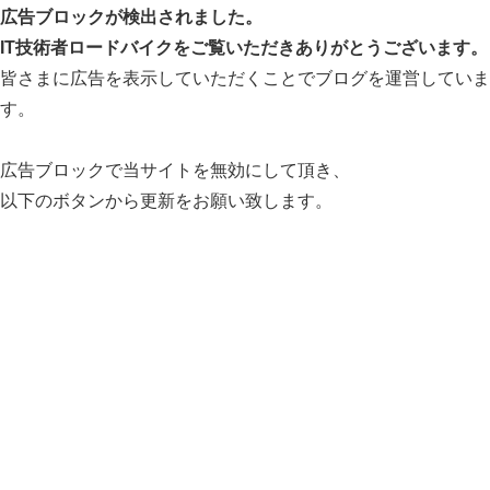
広告ブロックが検出されました。
IT技術者ロードバイクをご覧いただきありがとうございます。
皆さまに広告を表示していただくことでブログを運営していま
す。
広告ブロックで当サイトを無効にして頂き、
以下のボタンから更新をお願い致します。