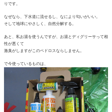
りです。
なぜなら、下水道に流せるし、なにより匂いがいい。
そして地球にやさしく、自然分解する。
あと、私お湯を使うんですが、お湯とディグリーサって相
性が悪くて
激臭がしますがこのペドロスならしません。
で今使っているものは、