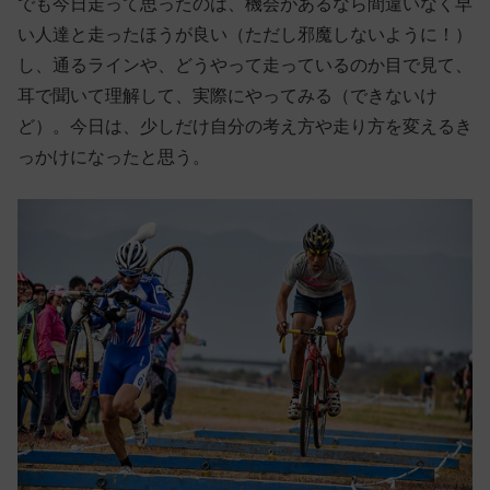
でも今日走って思ったのは、機会があるなら間違いなく早
い人達と走ったほうが良い（ただし邪魔しないように！）
し、通るラインや、どうやって走っているのか目で見て、
耳で聞いて理解して、実際にやってみる（できないけ
ど）。今日は、少しだけ自分の考え方や走り方を変えるき
っかけになったと思う。