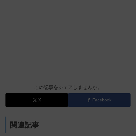
この記事をシェアしませんか。
X
Facebook
関連記事