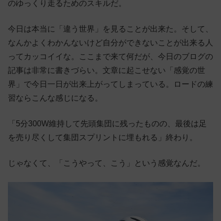
のゆっくり走るためのスキルだ。
今日は本当に「違う世界」を見ることが出来た。そして、
なんかよくわかんないけど自分ができないことが出来る人
ってカッコイイな。ここまで来て何だが、今日のブログの
記事は非常に書きづらい。文章に起こせない「感覚の世
界」で今日一日が出来上がってしまっている。ロードの練
習ならこんな感じになる。
「5分300W維持して先頭集団に残ったものの、最後は足
を売り尽くして集団スプリントに埋もれる」終わり。
じゃなくて、「こうやって、こう」という感覚なんだ。