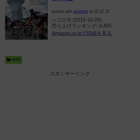
posted with
amazlet
at 15.12.31
ハゴロモ (2015-10-28)
売り上げランキング: 4,405
Amazon.co.jpで詳細を見る
MTB
スポンサーリンク