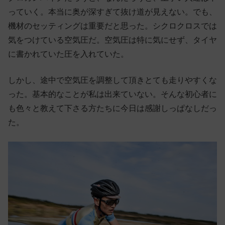
っていく。本当に奥が深すぎて抜け道が見えない。でも、
機材のセッティングは重要だと思った。シクロクロスでは
気をつけている空気圧だ。空気圧は特に気にせず、タイヤ
に書かれていた圧を入れていた。
しかし、途中で空気圧を調整して頂きとても走りやすくな
った。基本的なことが私は出来ていない。そんな初心者に
も色々と教えて下さる方たちに今日は感謝しっぱなしだっ
た。