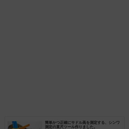
簡単かつ正確にサドル高を測定する、シンワ
測定の直尺ツール作りました。