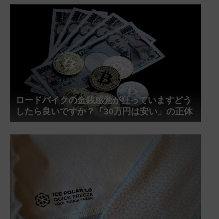
ロードバイクの金銭感覚が狂っていますどう
したら良いですか？「30万円は安い」の正体