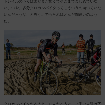
トレイルの下りはまだまだ怖くてそこまで楽しめていな
い。いや、多分クロカンバイクってこういうの向いていな
いんだろうな、と思う。でもそれはとんだ間違いのよう
だ。
クロカンバイクだろうと、なんだろうと、上手い人達は下