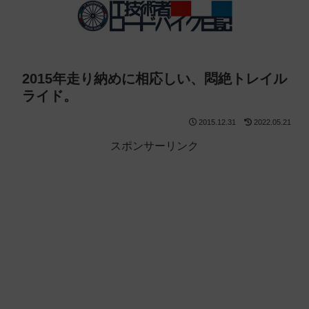
2015年走り納めに相応しい、悶絶トレイル
ライド。
2015.12.31
2022.05.21
スポンサーリンク