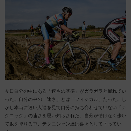
今日自分の中にある「速さの基準」がガラガラと崩れてい
った。自分の中の「速さ」とは「フィジカル」だった。し
かし本当に速い人達を見て自分に持ち合わせていない「テ
クニック」の速さを思い知らされた。自分が情けなく歩い
て坂を降りる中、テクニシャン達は喜々として下ってい