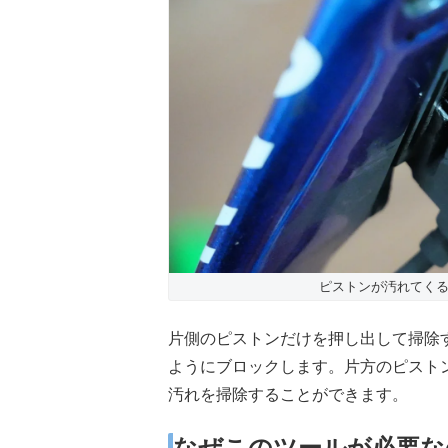
ピストンが汚れてく
片側のピストンだけを押し出して掃除
ようにブロックします。片方のピスト
汚れを掃除することができます。
なぜこのツールが必要な