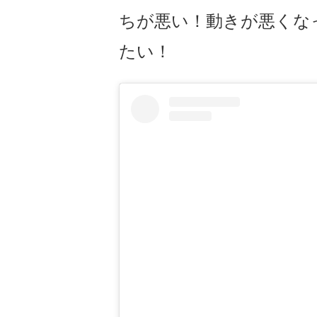
ちが悪い！動きが悪くな
たい！