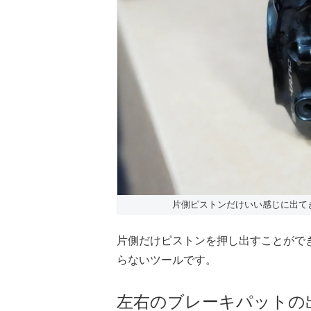
片側ピストンだけいい感じに出て
片側だけピストンを押し出すことがで
らないツールです。
左右のブレーキパットの