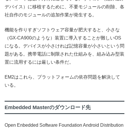
デバイス）に移植するために、不要モジュールの削除、各
社自作のモジュールの追加作業が発生する。
機能を作りすぎソフトウェア容量が肥大すると、小さな
（GX-CA900のような）装置に導入することが難しいOS
になる。デバイスが小さければ記憶容量が小さいという問
題がある。携帯電話に制限された仕組みを、組み込み型装
置に流用するには厳しい条件だ。
EM2はこれら、プラットフォームの依存問題を解決して
いる。
Embedded Masterのダウンロード先
Open Enbedded Software Foundation Android Distribution