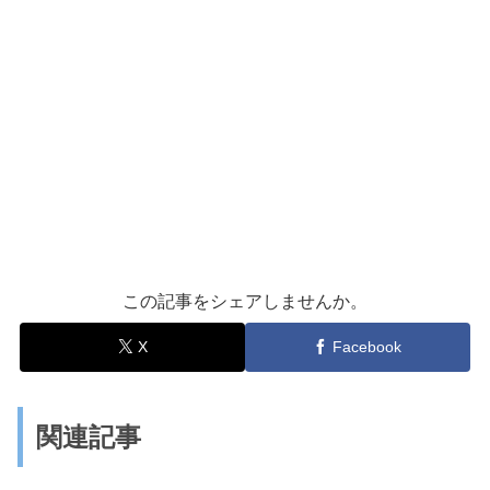
この記事をシェアしませんか。
X
Facebook
関連記事