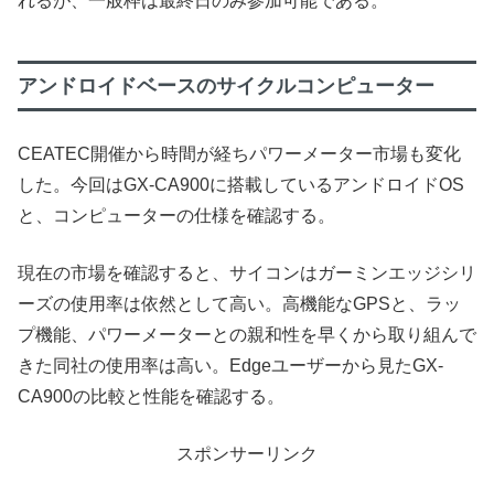
れるが、一般枠は最終日のみ参加可能である。
アンドロイドベースのサイクルコンピューター
CEATEC開催から時間が経ちパワーメーター市場も変化
した。今回はGX-CA900に搭載しているアンドロイドOS
と、コンピューターの仕様を確認する。
現在の市場を確認すると、サイコンはガーミンエッジシリ
ーズの使用率は依然として高い。高機能なGPSと、ラッ
プ機能、パワーメーターとの親和性を早くから取り組んで
きた同社の使用率は高い。Edgeユーザーから見たGX-
CA900の比較と性能を確認する。
スポンサーリンク