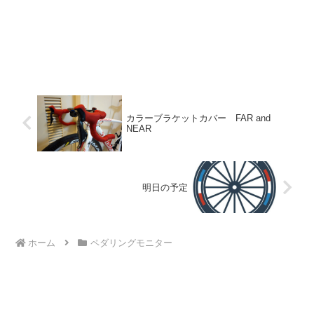
カラーブラケットカバー FAR and
NEAR
明日の予定
ホーム
ペダリングモニター