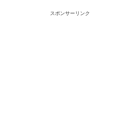
スポンサーリンク