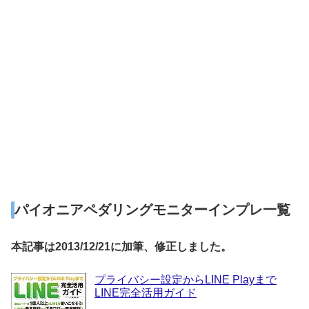
パイオニアペダリングモニターインプレ一覧
本記事は2013/12/21に加筆、修正しました。
プライバシー設定からLINE Playまで
LINE完全活用ガイド