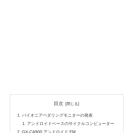
目次
パイオニアペダリングモニターの発表
アンドロイドベースのサイクルコンピューター
GX-CA900 アンドロイド EM