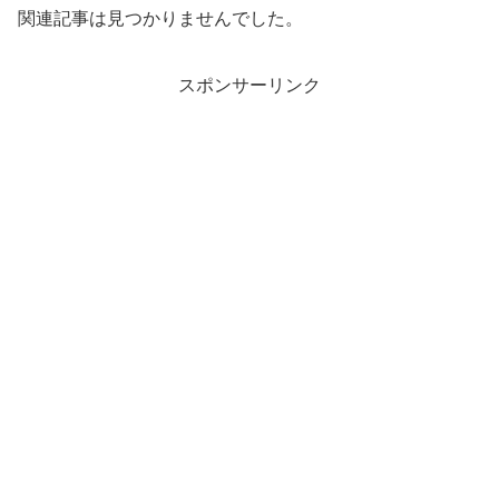
関連記事は見つかりませんでした。
スポンサーリンク