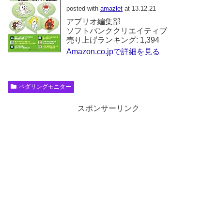
posted with
amazlet
at 13.12.21
アプリオ編集部
ソフトバンククリエイティブ
売り上げランキング: 1,394
Amazon.co.jpで詳細を見る
ペダリングモニター
スポンサーリンク