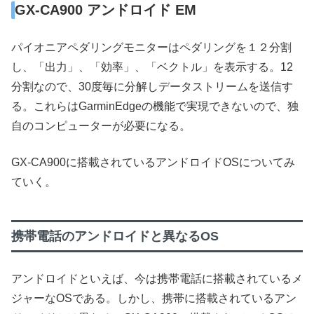
GX-CA900 アンドロイド EM
パイオニアペダリングモニターはペダリングを１２分割
し、「出力」、「効率」、「ベクトル」を表示する。12
分割なので、30度毎に分解しデータストリームを送信す
る。これらはGarminEdgeの機能で実現できないので、独
自のコンピューターが必要になる。
GX-CA900に搭載されているアンドロイドOSについてみ
ていく。
携帯電話のアンドロイドと異なるOS
アンドロイドといえば、今は携帯電話に搭載されているメ
ジャーなOSである。しかし、携帯に搭載されているアン