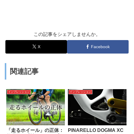
この記事をシェアしませんか。
X
Facebook
関連記事
インプレッション
インプレッション
「走るホイール」の正体：
PINARELLO DOGMA XC