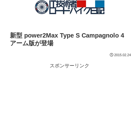
新型 power2Max Type S Campagnolo 4
アーム版が登場
2015.02.24
スポンサーリンク