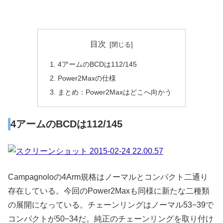
目次
4アームのBCDは112/145
Power2Maxの仕様
まとめ：Power2Maxはどこへ向かう
4アームのBCDは112/145
Campagnoloの4Arm規格はノーマルとコンパクト二通り
存在している。今回のPower2Maxも同様に新たな二種類
の展開になっている。チェーンリングはノーマル53−39で
コンパクトが50−34だ。純正のチェーンリングを取り付け