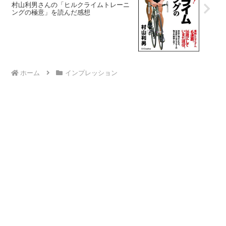
村山利男さんの「ヒルクライムトレーニ
ングの極意」を読んだ感想
ホーム
インプレッション