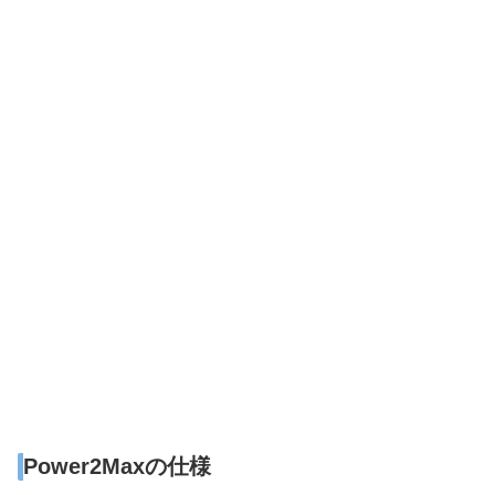
Power2Maxの仕様