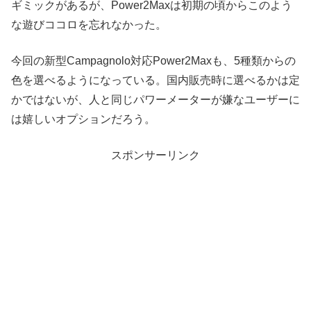
ギミックがあるが、Power2Maxは初期の頃からこのよう
な遊びココロを忘れなかった。
今回の新型Campagnolo対応Power2Maxも、5種類からの
色を選べるようになっている。国内販売時に選べるかは定
かではないが、人と同じパワーメーターが嫌なユーザーに
は嬉しいオプションだろう。
スポンサーリンク