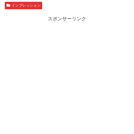
インプレッション
スポンサーリンク