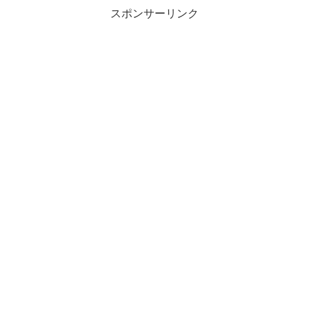
スポンサーリンク