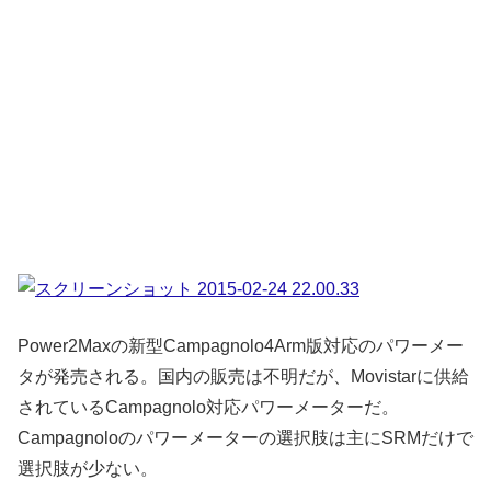
Power2Maxの新型Campagnolo4Arm版対応のパワーメー
タが発売される。国内の販売は不明だが、Movistarに供給
されているCampagnolo対応パワーメーターだ。
Campagnoloのパワーメーターの選択肢は主にSRMだけで
選択肢が少ない。