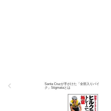
Santa Cruzが手がけた「全部入りバイ
ク」Stigmataとは