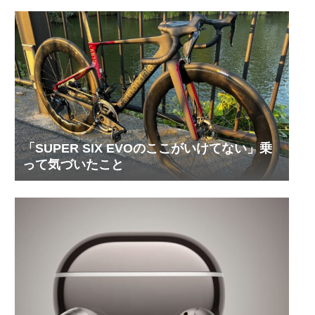
「SUPER SIX EVOのここがいけてない」乗
って気づいたこと