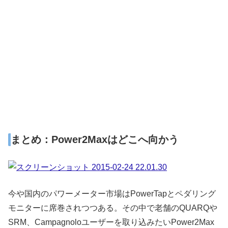
まとめ：Power2Maxはどこへ向かう
今や国内のパワーメーター市場はPowerTapとペダリング
モニターに席巻されつつある。その中で老舗のQUARQや
SRM、Campagnoloユーザーを取り込みたいPower2Max