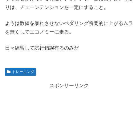
りは、チェーンテンションを一定にすること。
ようは数値を暴れさせないペダリング瞬間的に上がるムラ
を無くしてエコノミーに走る。
日々練習して試行錯誤有るのみだ
トレーニング
スポンサーリンク