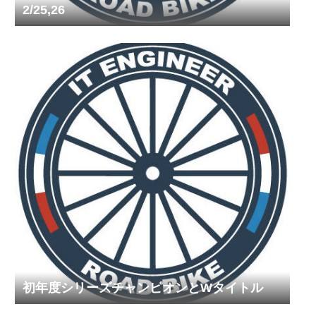
2/25,26
初年度シリーズチャンピオンとWタイトル