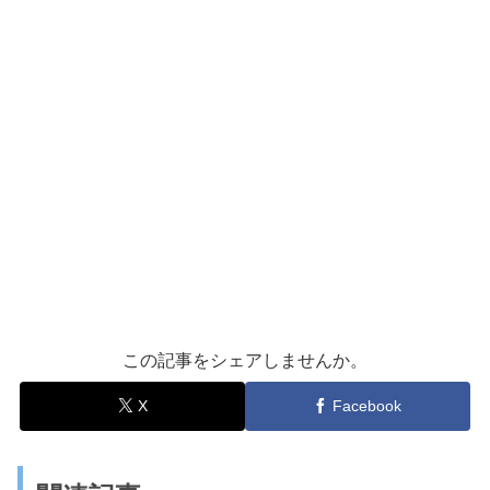
この記事をシェアしませんか。
X
Facebook