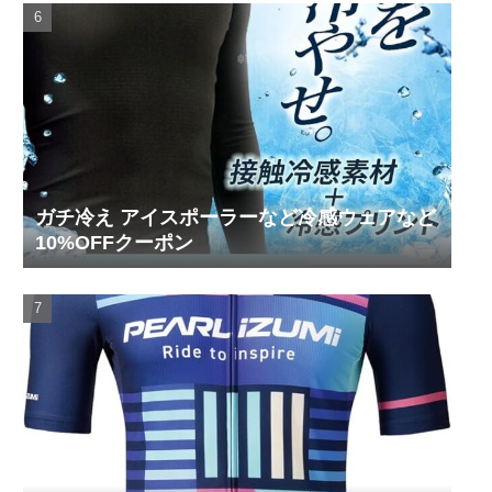
ガチ冷え アイスポーラーなど冷感ウェアなど
10%OFFクーポン