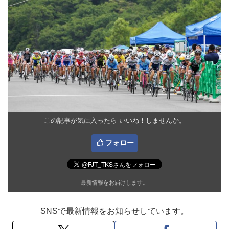
この記事が気に入ったら いいね！しませんか。
フォロー
最新情報をお届けします。
SNSで最新情報をお知らせしています。