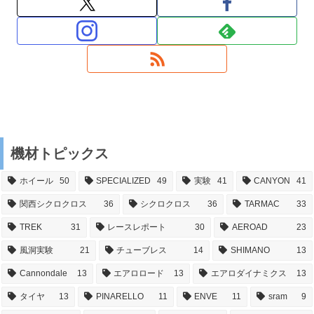
機材トピックス
ホイール
50
SPECIALIZED
49
実験
41
CANYON
41
関西シクロクロス
36
シクロクロス
36
TARMAC
33
TREK
31
レースレポート
30
AEROAD
23
風洞実験
21
チューブレス
14
SHIMANO
13
Cannondale
13
エアロロード
13
エアロダイナミクス
13
タイヤ
13
PINARELLO
11
ENVE
11
sram
9