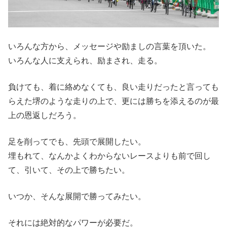
いろんな方から、メッセージや励ましの言葉を頂いた。
いろんな人に支えられ、励まされ、走る。
負けても、着に絡めなくても、良い走りだったと言っても
らえた堺のような走りの上で、更には勝ちを添えるのが最
上の恩返しだろう。
足を削ってでも、先頭で展開したい。
埋もれて、なんかよくわからないレースよりも前で回し
て、引いて、その上で勝ちたい。
いつか、そんな展開で勝ってみたい。
それには絶対的なパワーが必要だ。