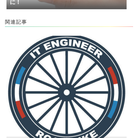
に！
関連記事