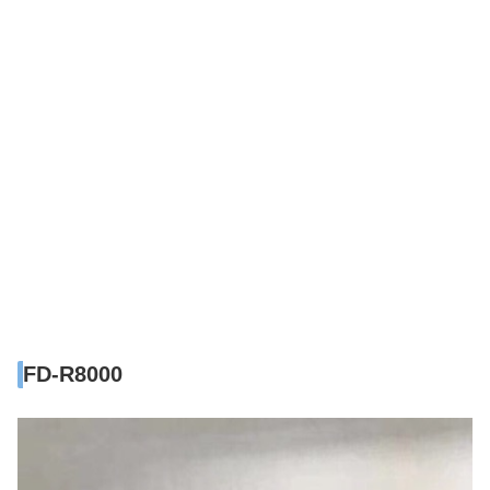
FD-R8000