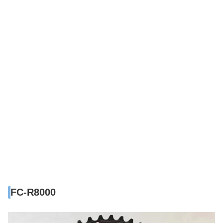
FC-R8000