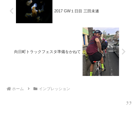
2017 GW１日目 三田未遂
向日町トラックフェスタ準備をかねて
ホーム
インプレッション