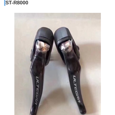
ST-R8000