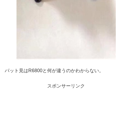
パット見はR6800と何が違うのかわからない。
スポンサーリンク