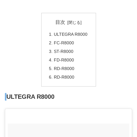
目次
ULTEGRA R8000
FC-R8000
ST-R8000
FD-R8000
RD-R8000
RD-R8000
ULTEGRA R8000