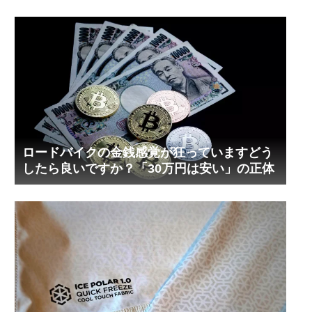
ロードバイクの金銭感覚が狂っていますどう
したら良いですか？「30万円は安い」の正体