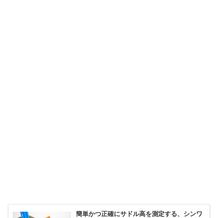
簡単かつ正確にサドル高を測定する、シンワ