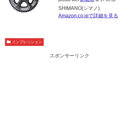
SHIMANO(シマノ)
Amazon.co.jpで詳細を見る
インプレッション
スポンサーリンク