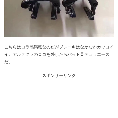
こちらはコラ感満載なのだがブレーキはなかなかカッコイ
イ。アルテグラのロゴを外したらパット見デュラエース
だ。
スポンサーリンク