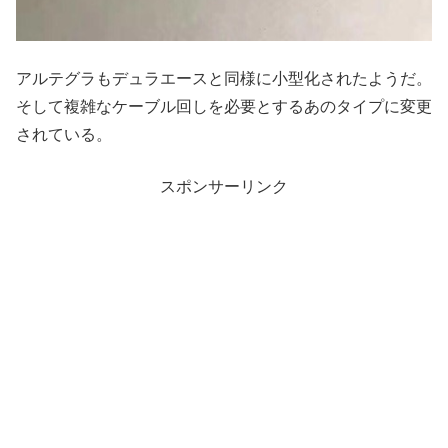
アルテグラもデュラエースと同様に小型化されたようだ。
そして複雑なケーブル回しを必要とするあのタイプに変更
されている。
スポンサーリンク