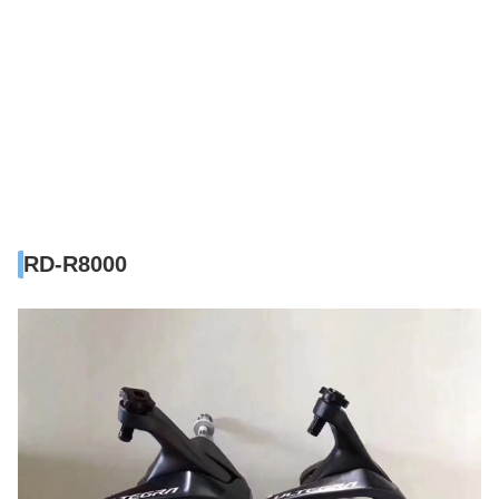
RD-R8000