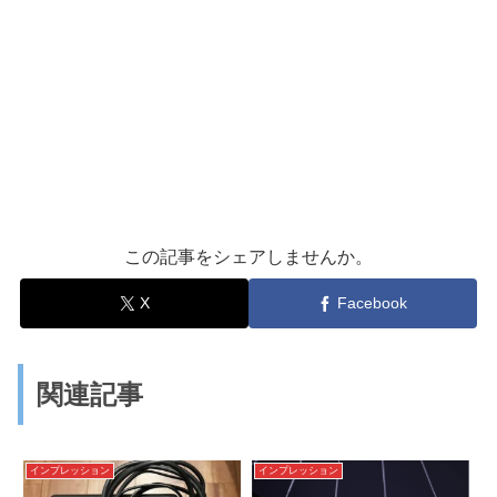
この記事をシェアしませんか。
X
Facebook
関連記事
インプレッション
インプレッション