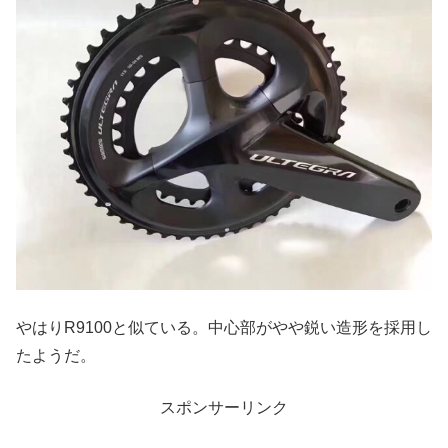
やはりR9100と似ている。中心部がやや鋭い造形を採用し
たようだ。
スポンサーリンク