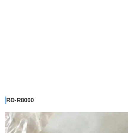
RD-R8000