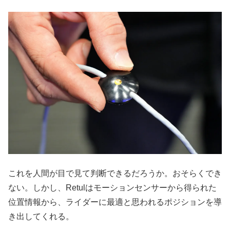
これを人間が目で見て判断できるだろうか。おそらくでき
ない。しかし、Retulはモーションセンサーから得られた
位置情報から、ライダーに最適と思われるポジションを導
き出してくれる。