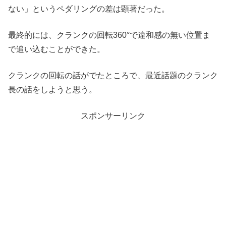
ない」というペダリングの差は顕著だった。
最終的には、クランクの回転360°で違和感の無い位置ま
で追い込むことができた。
クランクの回転の話がでたところで、最近話題のクランク
長の話をしようと思う。
スポンサーリンク