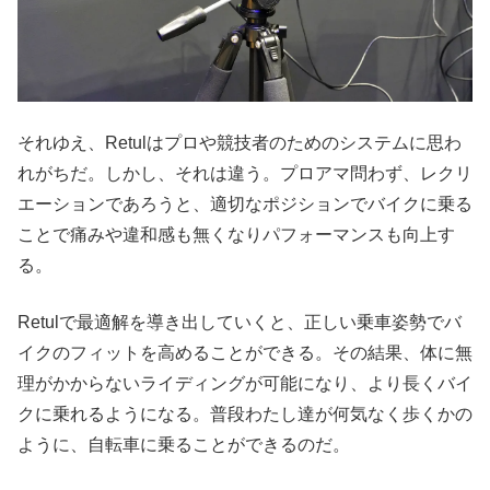
それゆえ、Retulはプロや競技者のためのシステムに思わ
れがちだ。しかし、それは違う。プロアマ問わず、レクリ
エーションであろうと、適切なポジションでバイクに乗る
ことで痛みや違和感も無くなりパフォーマンスも向上す
る。
Retulで最適解を導き出していくと、正しい乗車姿勢でバ
イクのフィットを高めることができる。その結果、体に無
理がかからないライディングが可能になり、より長くバイ
クに乗れるようになる。普段わたし達が何気なく歩くかの
ように、自転車に乗ることができるのだ。