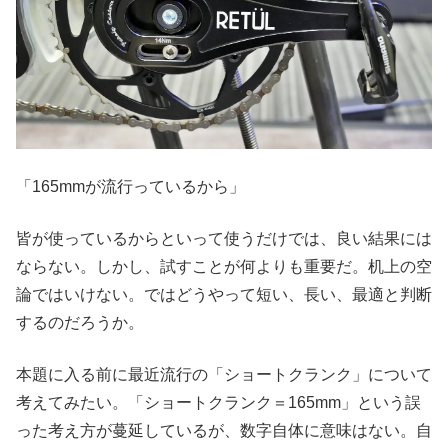
「165mmが流行っているから」
皆が使っているからといって使うだけでは、良い結果には
ならない。しかし、試すことが何よりも重要だ。机上の空
論ではいけない。ではどうやって短い、長い、最適と判断
するのだろうか。
本題に入る前に最近流行の「ショートクランク」について
考えてみたい。「ショートクランク＝165mm」という誤
った考え方が蔓延しているが、数字自体に意味はない。自