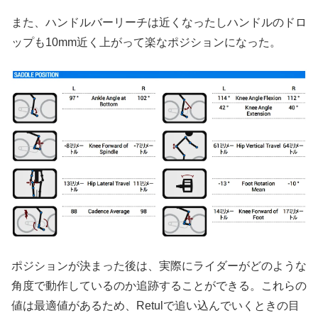
また、ハンドルバーリーチは近くなったしハンドルのドロ
ップも10mm近く上がって楽なポジションになった。
ポジションが決まった後は、実際にライダーがどのような
角度で動作しているのか追跡することができる。これらの
値は最適値があるため、Retulで追い込んでいくときの目