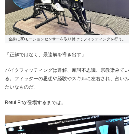
全身に3Dモーションセンサーを取り付けてフィッティングを行う。
「正解ではなく、最適解を導き出す」
バイクフィッティングは難解、摩訶不思議、宗教染みてい
る。フィッターの思想や経験やスキルに左右され、占いみ
たいなものだ。
Retul Fitが登場するまでは。