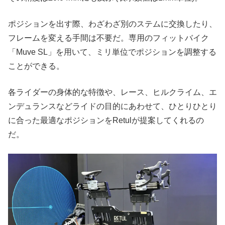
ポジションを出す際、わざわざ別のステムに交換したり、
フレームを変える手間は不要だ。専用のフィットバイク
「Muve SL」を用いて、ミリ単位でポジションを調整する
ことができる。
各ライダーの身体的な特徴や、レース、ヒルクライム、エ
ンデュランスなどライドの目的にあわせて、ひとりひとり
に合った最適なポジションをRetulが提案してくれるの
だ。