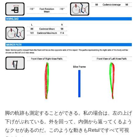
脚の軌跡も測定することができる。私の場合は、左の上げ
下げがぶれている。外を回って、内側から返ってくるよう
なクセがあるのだ。このような動きもRetulですべて可視