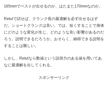
165mmでベストが出せるのか、はたまた170mmなのか。
Retulで試せば、クランク長の最適解を必ず出せるはず
だ。ショートクランクは良い。では、短くすることで身体
にどのような変化が生じ、どのような良い影響があるのだ
ろう。説明できるだろうか。おそらく、納得できる説明を
することは難しい。
しかし、Retulなら数値という説得力のある値を用いてあ
なに最適解を出してくれる。
スポンサーリンク