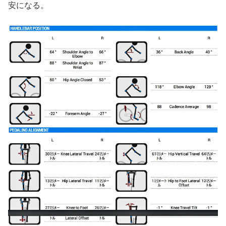
安になる。