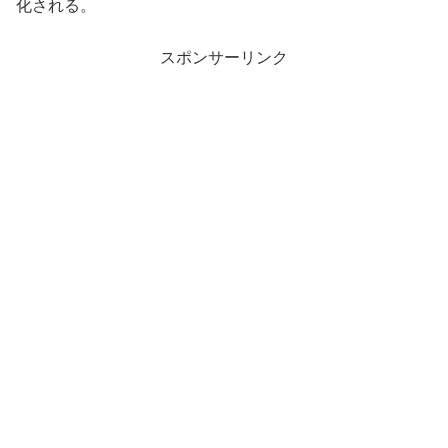
化される。
スポンサーリンク