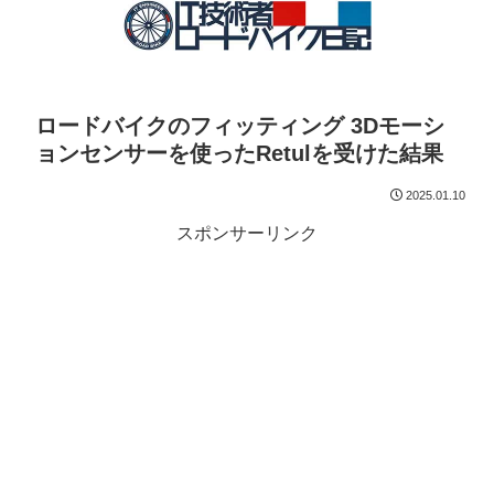
ロードバイクのフィッティング 3Dモーシ
ョンセンサーを使ったRetulを受けた結果
2025.01.10
スポンサーリンク