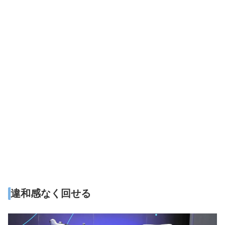
違和感なく回せる