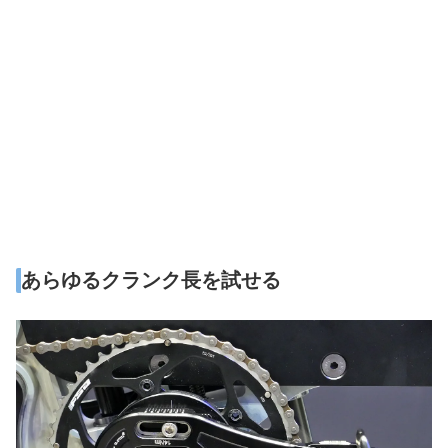
あらゆるクランク長を試せる