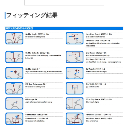
フィッティング結果