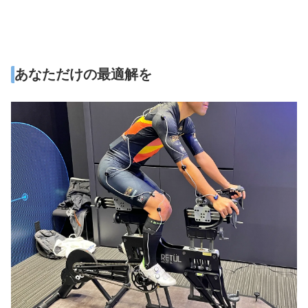
あなただけの最適解を