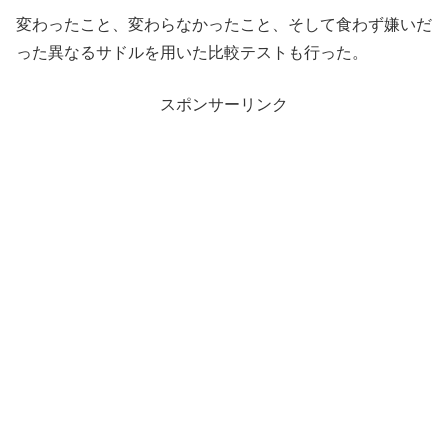
変わったこと、変わらなかったこと、そして食わず嫌いだ
った異なるサドルを用いた比較テストも行った。
スポンサーリンク