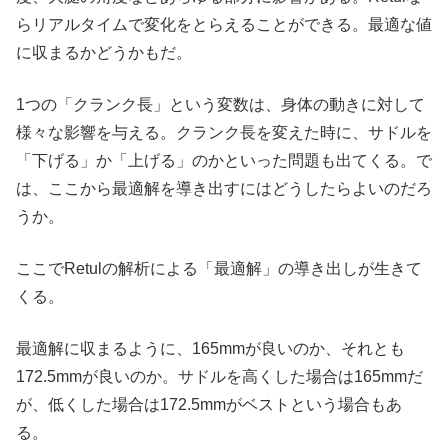
らリアルタイムで変化をとらえることができる。最適な値
に収まるかどうかもだ。
1つの「クランク長」という変数は、身体の動きに対して
様々な影響を与える。クランク長を変えた時に、サドルを
「下げる」か「上げる」のかといった問題も出てくる。で
は、ここから最適解を導き出すにはどうしたらよいのだろ
うか。
ここでRetulの解析による「最適解」の導き出しが生きて
くる。
最適解に収まるように、165mmが良いのか、それとも
172.5mmが良いのか。サドルを高くした場合は165mmだ
が、低くした場合は172.5mmがベストという場合もあ
る。