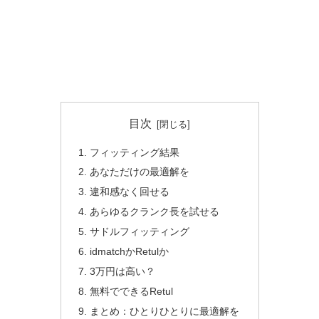
目次
フィッティング結果
あなただけの最適解を
違和感なく回せる
あらゆるクランク長を試せる
サドルフィッティング
idmatchかRetulか
3万円は高い？
無料でできるRetul
まとめ：ひとりひとりに最適解を