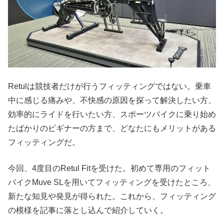
Retulは競技者だけが行うフィッティングではない。乗車
中に感じる痛みや、不快感の原因を探って解決したい方、
効率的にライドを行いたい方、スポーツバイクに乗り始め
たばかりのビギナーの方まで、どなたにもメリットがある
フィッティングだ。
今回、4度目のRetul Fitを受けた。初めて専用のフィット
バイクMuve SLを用いてフィッティングを受けたところ、
新たな知見や発見が得られた。これから、フィッティング
の模様を記事に落とし込んで紹介していく。