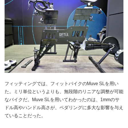
フィッティングでは、フィットバイクのMuve SLを用い
た。ミリ単位というよりも、無段階のリニアな調整が可能
なバイクだ。Muve SLを用いてわかったのは、1mmのサ
ドル高やハンドル高さが、ペダリングに多大な影響を与え
ていることだった。