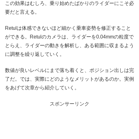
この効果はむしろ、乗り始めたばかりのライダーにこそ必
要だと言える。
Retulは体感できないほど細かく乗車姿勢を修正すること
ができる。Retulのカメラは、ライダーを0.04mmの粒度で
とらえ、ライダーの動きを解析し、ある範囲に収まるよう
に調整を繰り返していく。
数値が良いレベルにまで落ち着くと、ポジション出しは完
了だ。では、実際にどのようなメリットがあるのか。実例
をあげて次章から紹介していく。
スポンサーリンク