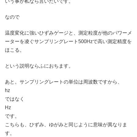
いう事が私なら言いたいです。
なので
温度変化に強いひずみゲージと、測定粒度が他のパワーメ
ーターを凌ぐサンプリングレート500Hzで高い測定精度を
ほこる。
という説明ならふにおちます。
あと。サンプリングレートの単位は周波数ですから、
hz
ではなく
Hz
です。
こちらも、ひずみ、ゆがみと同じように意味が異なりま
す。