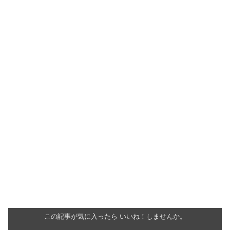
この記事が気に入ったら いいね！しませんか。