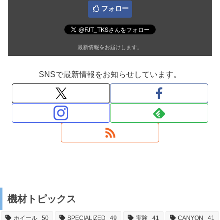
フォロー
最新情報をお届けします。
SNSで最新情報をお知らせしています。
機材トピックス
ホイール
50
SPECIALIZED
49
実験
41
CANYON
41