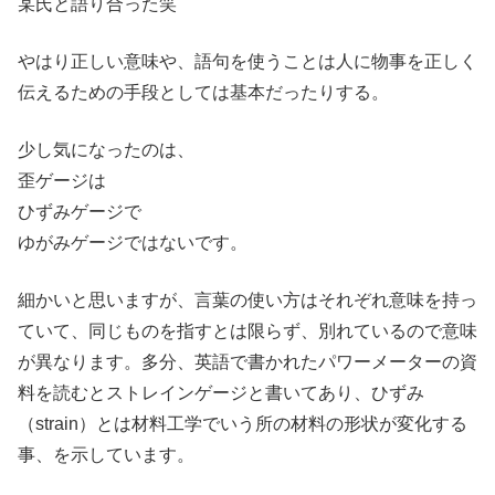
某氏と語り合った笑
やはり正しい意味や、語句を使うことは人に物事を正しく
伝えるための手段としては基本だったりする。
少し気になったのは、
歪ゲージは
ひずみゲージで
ゆがみゲージではないです。
細かいと思いますが、言葉の使い方はそれぞれ意味を持っ
ていて、同じものを指すとは限らず、別れているので意味
が異なります。多分、英語で書かれたパワーメーターの資
料を読むとストレインゲージと書いてあり、ひずみ
（strain）とは材料工学でいう所の材料の形状が変化する
事、を示しています。