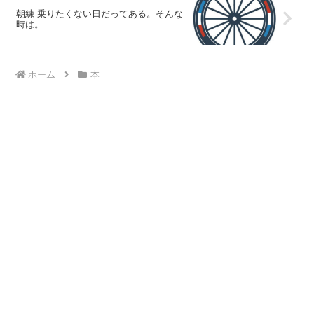
朝練 乗りたくない日だってある。そんな
時は。
ホーム
本