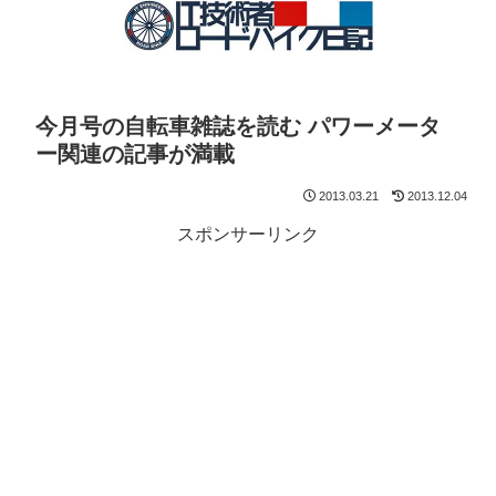
今月号の自転車雑誌を読む パワーメータ
ー関連の記事が満載
2013.03.21
2013.12.04
スポンサーリンク