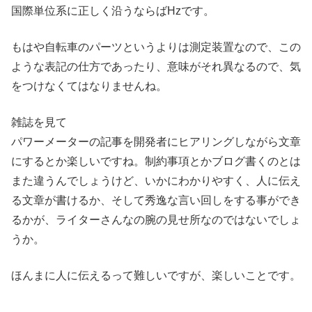
国際単位系に正しく沿うならばHzです。
もはや自転車のパーツというよりは測定装置なので、この
ような表記の仕方であったり、意味がそれ異なるので、気
をつけなくてはなりませんね。
雑誌を見て
パワーメーターの記事を開発者にヒアリングしながら文章
にするとか楽しいですね。制約事項とかブログ書くのとは
また違うんでしょうけど、いかにわかりやすく、人に伝え
る文章が書けるか、そして秀逸な言い回しをする事ができ
るかが、ライターさんなの腕の見せ所なのではないでしょ
うか。
ほんまに人に伝えるって難しいですが、楽しいことです。