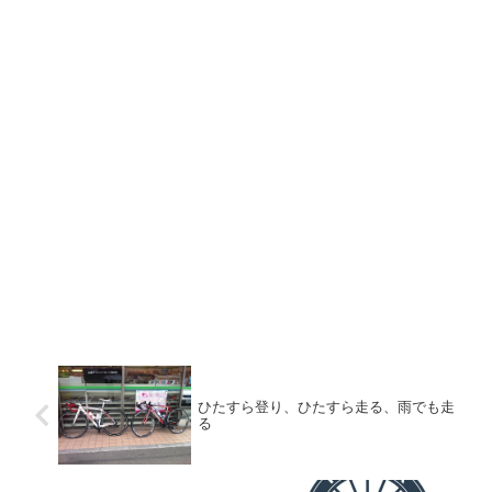
ひたすら登り、ひたすら走る、雨でも走
る