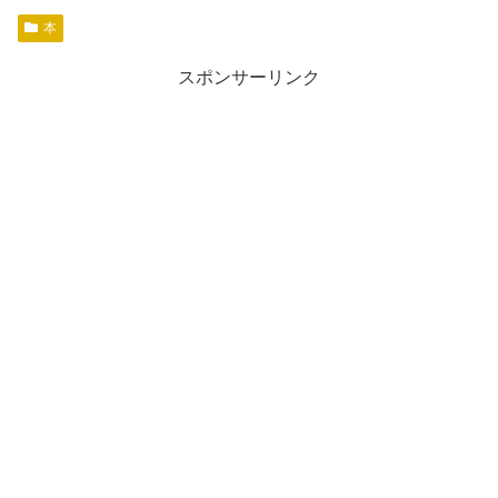
本
スポンサーリンク