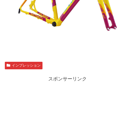
インプレッション
スポンサーリンク