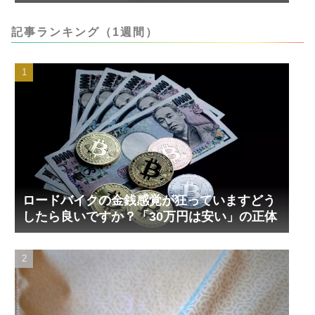
記事ランキング（1週間）
ロードバイクの金銭感覚が狂っていますどう
したら良いですか？「30万円は安い」の正体