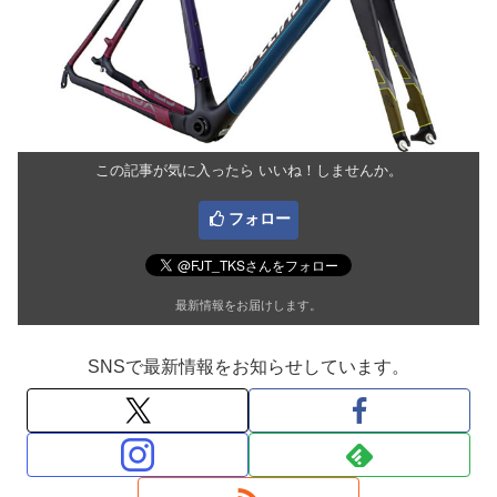
この記事が気に入ったら いいね！しませんか。
フォロー
最新情報をお届けします。
SNSで最新情報をお知らせしています。