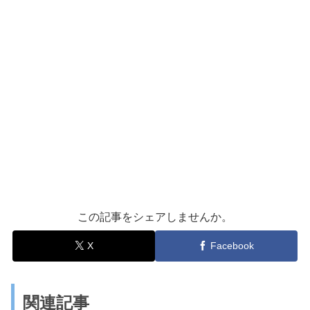
この記事をシェアしませんか。
X
Facebook
関連記事