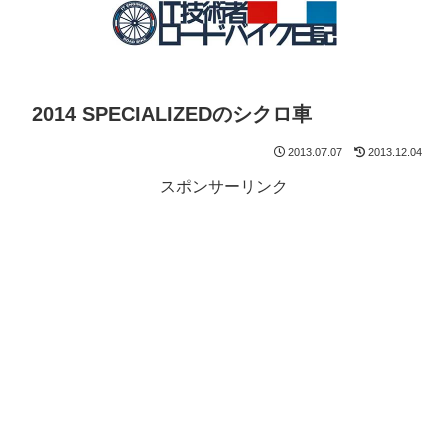
2014 SPECIALIZEDのシクロ車
2013.07.07
2013.12.04
スポンサーリンク