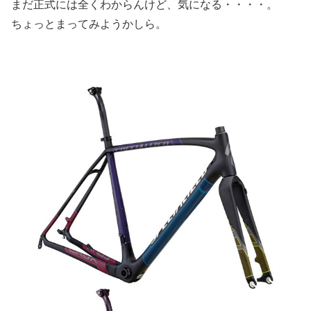
まだ正式には全くわからんけど、気になる・・・・。
ちょっとまってみようかしら。