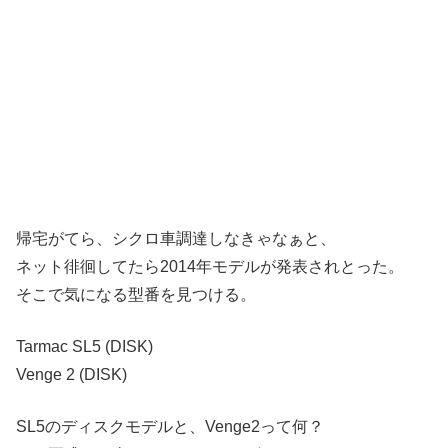
帰宅がてら、シクロ車調達しなきゃなぁと、
ネット徘徊してたら2014年モデルが発表されとった。
そこで気になる型番を見つける。
Tarmac SL5 (DISK)
Venge 2 (DISK)
SL5のディスクモデルと、Venge2って何？