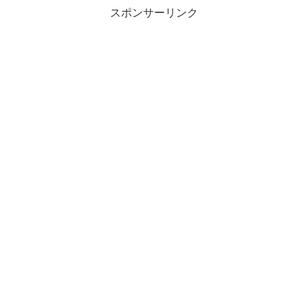
スポンサーリンク