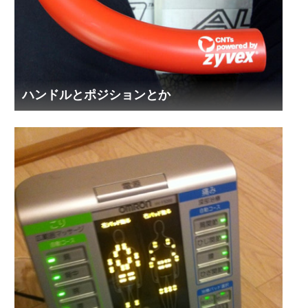
ハンドルとポジションとか