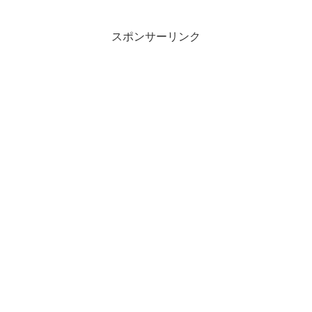
スポンサーリンク