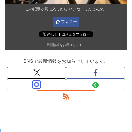
この記事が気に入ったら いいね！しませんか。
フォロー
最新情報をお届けします。
SNSで最新情報をお知らせしています。