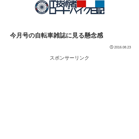
今月号の自転車雑誌に見る懸念感
2016.08.23
スポンサーリンク