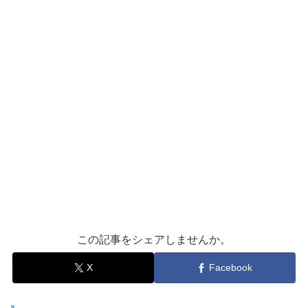
この記事をシェアしませんか。
X
Facebook