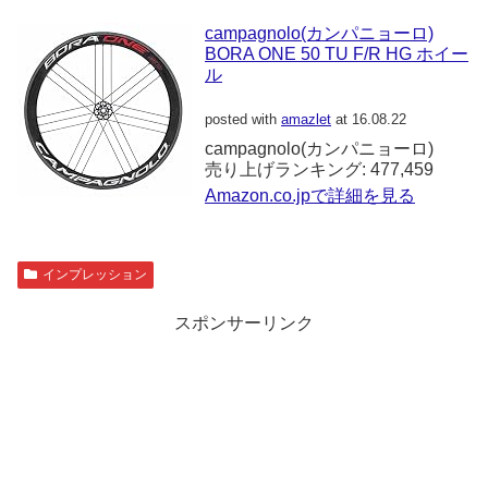
campagnolo(カンパニョーロ)
BORA ONE 50 TU F/R HG ホイー
ル
posted with
amazlet
at 16.08.22
campagnolo(カンパニョーロ)
売り上げランキング: 477,459
Amazon.co.jpで詳細を見る
インプレッション
スポンサーリンク