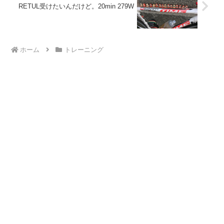
RETUL受けたいんだけど。20min 279W
ホーム
トレーニング