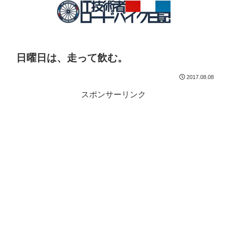
日曜日は、走って飲む。
2017.08.08
スポンサーリンク