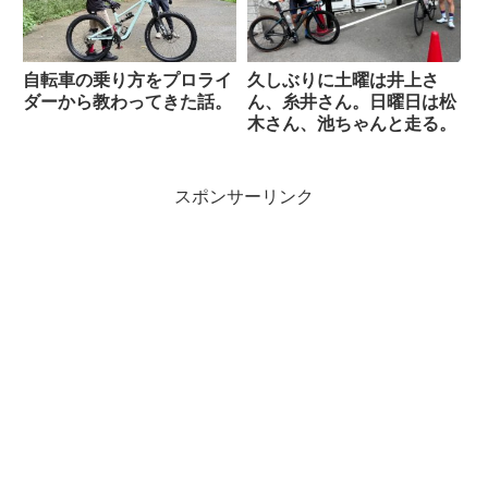
自転車の乗り方をプロライ
久しぶりに土曜は井上さ
ダーから教わってきた話。
ん、糸井さん。日曜日は松
木さん、池ちゃんと走る。
スポンサーリンク