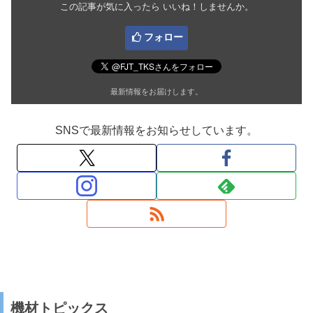
この記事が気に入ったら いいね！しませんか。
フォロー
最新情報をお届けします。
SNSで最新情報をお知らせしています。
機材トピックス