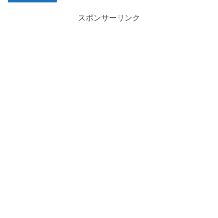
スポンサーリンク