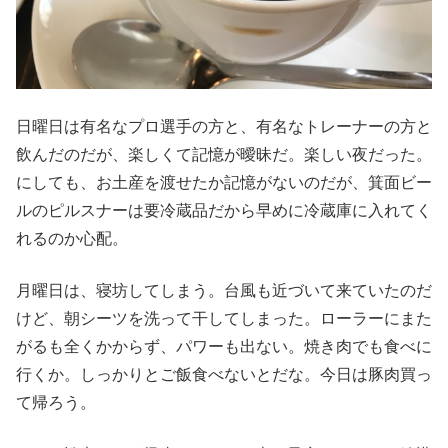
日曜日は有名なプロ選手の方と、有名なトレーナーの方と
飲んだのだが、楽しくて記憶が曖昧だ。楽しい夜だった。
にしても、お土産を渡せたか記憶がないのだが、箕面ビー
ルのピルスナーは要冷蔵品だから早めに冷蔵庫に入れてく
れるのか心配。
月曜日は、寝坊してしまう。台風も近づいて来ていたのだ
けど、朝シーツを洗って干してしまった。ローラーにまた
がるも全くかからず、パワーも出ない。焼き肉でも食べに
行くか。しっかりとご飯食べないとだな。今日は豚肉買っ
て帰ろう。