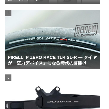
PIRELLI P ZERO RACE TLR SL-R ― タイヤ
が「空力デバイス」になる時代の幕開け