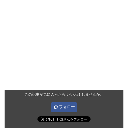
この記事が気に入ったら いいね！しませんか。
フォロー