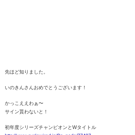
先ほど知りました。
いのきんさんおめでとうございます！
かっこええわぁ〜
サイン貰わないと！
初年度シリーズチャンピオンとWタイトル