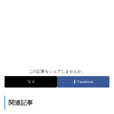
この記事をシェアしませんか。
X
Facebook
関連記事