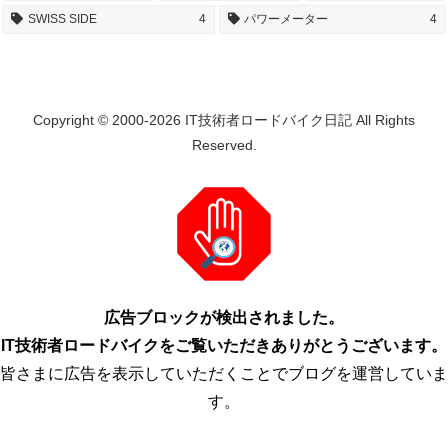
SWISS SIDE
4
パワーメーター
4
Copyright © 2000-2026 IT技術者ロードバイク日記 All Rights
Reserved.
広告ブロックが検出されました。
IT技術者ロードバイクをご覧いただきありがとうございます。
皆さまに広告を表示していただくことでブログを運営していま
す。