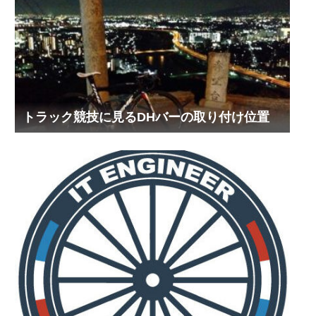
トラック競技に見るDHバーの取り付け位置