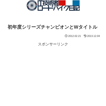
初年度シリーズチャンピオンとWタイトル
2012.02.21
2013.12.04
スポンサーリンク