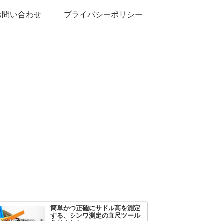
お問い合わせ
プライバシーポリシー
簡単かつ正確にサドル高を測定
する、シンワ測定の直尺ツール