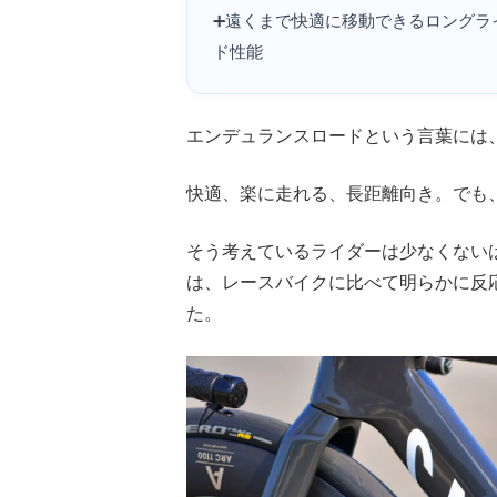
➕️遠くまで快適に移動できるロングラ
ド性能
エンデュランスロードという言葉には
快適、楽に走れる、長距離向き。でも
そう考えているライダーは少なくない
は、レースバイクに比べて明らかに反
た。