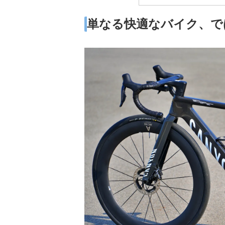
単なる快適なバイク、で