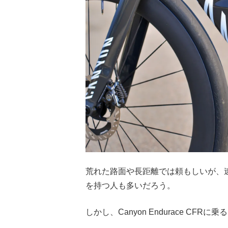
荒れた路面や長距離では頼もしいが、
を持つ人も多いだろう。
しかし、Canyon Endurace C