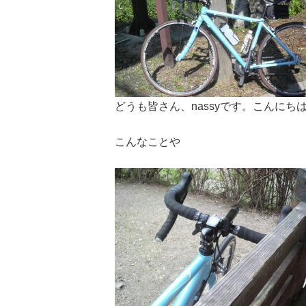
どうも皆さん、nassyです。こんにち
こんなことや