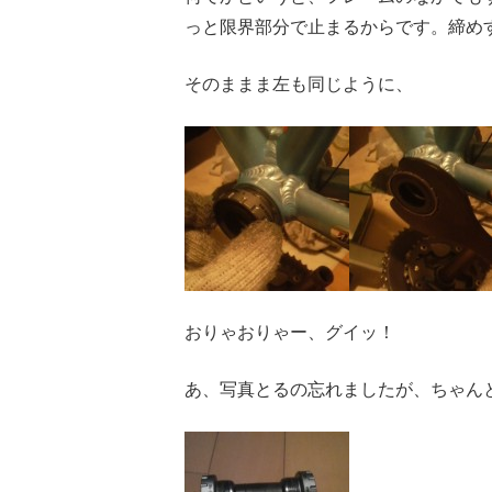
っと限界部分で止まるからです。締め
そのままま左も同じように、
おりゃおりゃー、グイッ！
あ、写真とるの忘れましたが、ちゃん