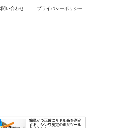
お問い合わせ
プライバシーポリシー
簡単かつ正確にサドル高を測定
する、シンワ測定の直尺ツール