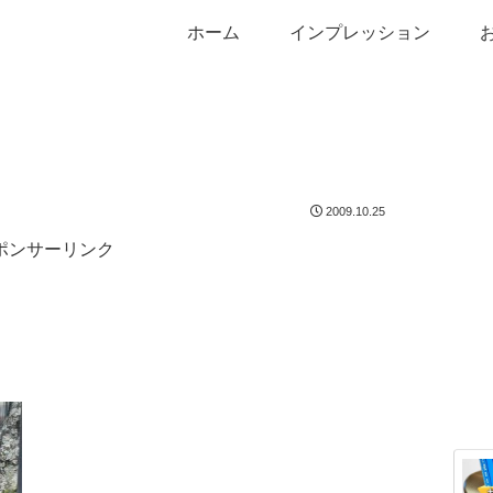
ホーム
インプレッション
2009.10.25
ポンサーリンク