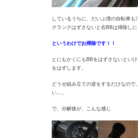
しているうちに、だいぶ僕の自転車も
クランクはずさないと右BBは掃除し
というわけでお掃除です！！
とにもかくにもBBをはずさないといけ
をはずします。
どうせ組み立ての逆をするだけなので
い…。
で、分解後が、こんな感じ