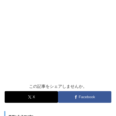
この記事をシェアしませんか。
X
Facebook