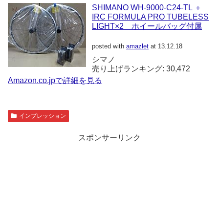
SHIMANO WH-9000-C24-TL ＋
IRC FORMULA PRO TUBELESS
LIGHT×2 ホイールバッグ付属
posted with
amazlet
at 13.12.18
シマノ
売り上げランキング: 30,472
Amazon.co.jpで詳細を見る
インプレッション
スポンサーリンク