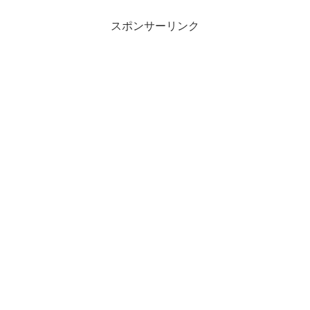
スポンサーリンク