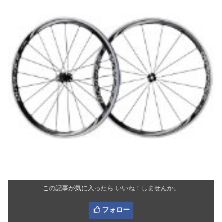
この記事が気に入ったら いいね！しませんか。
フォロー