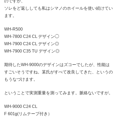
のですが、
ソレをど返ししても私はシマノのホイールを使い続けてい
ます。
WH-R500
WH-7800 C24 CL デザイン◯
WH-7900 C24 CL デザイン◎
WH-7900 C35 TU デザイン◎
期待したWH-9000のデザインはズコーでしたが、性能は
すごいそうですね。某氏がすべて改良してきた、というの
もうなづけます。
ということで実測重量を測ってみます。脈絡ないですが。
WH-9000 C24 CL
F 601g(リムテープ付き）