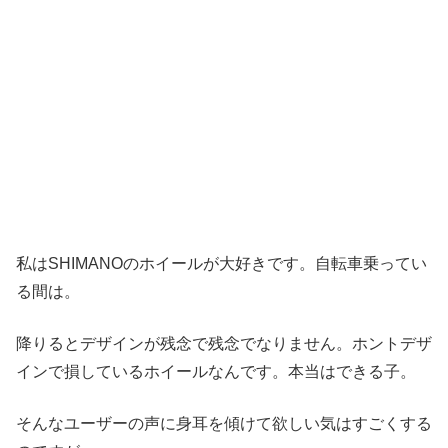
私はSHIMANOのホイールが大好きです。自転車乗ってい
る間は。
降りるとデザインが残念で残念でなりません。ホントデザ
インで損しているホイールなんです。本当はできる子。
そんなユーザーの声に身耳を傾けて欲しい気はすごくする