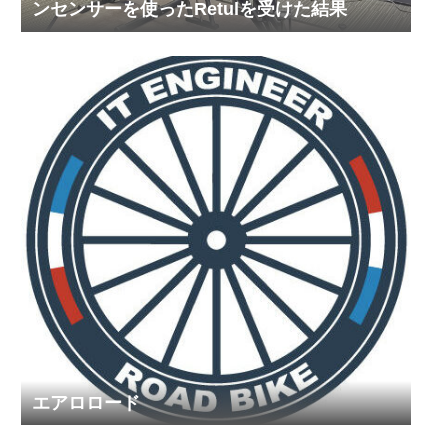
ンセンサーを使ったRetulを受けた結果
エアロロード