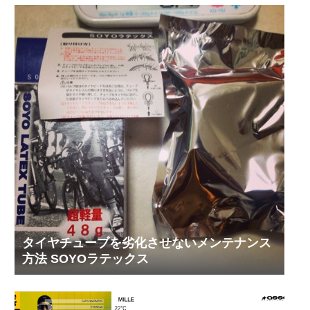
タイヤチューブを劣化させないメンテナンス
方法 SOYOラテックス