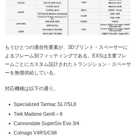
もうひとつの適合性要素が、3Dプリント・スペーサーに
よるフレーム別フィッティングである。EXSは主要フレ
ームごとにカスタム設計されたトランジション・スペーサ
ーを無償供給している。
対応機種は以下の通り。
Specialized Tarmac SL7/SL8
Trek Madone Gen6～8
Cannondale SuperSix Evo 3/4
Colnago V4RS/C68