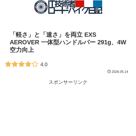
「軽さ」と「速さ」を両立 EXS
AEROVER 一体型ハンドルバー 291g、4W
空力向上
4.0
2026.05.14
スポンサーリンク