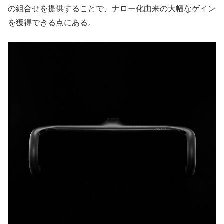
の組合せを提供することで、ナロー化由来の大幅なゲイン
を獲得できる点にある。