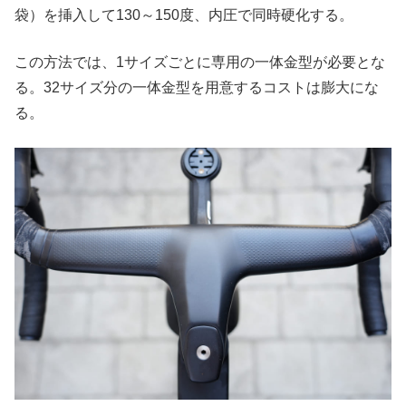
袋）を挿入して130～150度、内圧で同時硬化する。
この方法では、1サイズごとに専用の一体金型が必要とな
る。32サイズ分の一体金型を用意するコストは膨大にな
る。