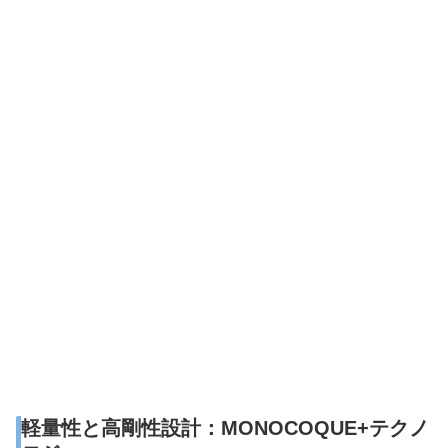
軽量性と高剛性設計：MONOCOQUE+テクノ