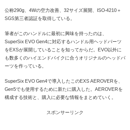
公称290g、4Wの空力改善、32サイズ展開、ISO-4210＋
SGS第三者認証を取得している。
筆者がこのハンドルに最初に興味を持ったのは、
SuperSix EVO Gen4に対応するハンドル用ヘッドパーツ
をEXSが展開していることを知ってからだ。EVO以外に
も数多くのハイエンドバイクに合うオリジナルのヘッドパ
ーツを作っている。
SuperSix EVO Gen4で導入したこのEXS AEROVERを、
Gen5でも使用するために新たに購入した。AEROVERを
構成する技術と、購入に必要な情報をまとめていく。
スポンサーリンク