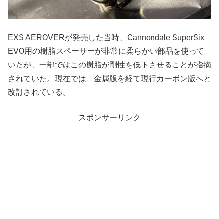
EXS AEROVERが発売した当時、Cannondale SuperSix
EVO用の樹脂スペーサーが非常に柔らかい部品を使って
いたが、一部ではこの樹脂が剛性を低下させることが指摘
されていた。現在では、金属版を経て現行カーボン版へと
改訂されている。
スポンサーリンク