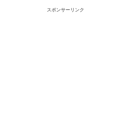
スポンサーリンク