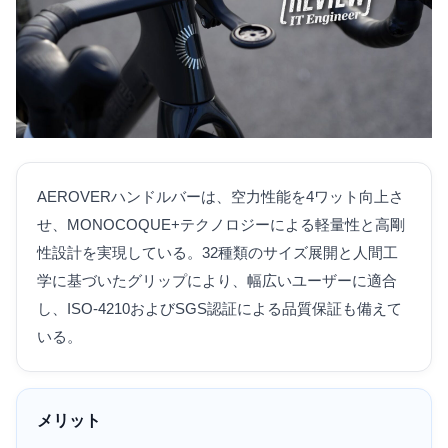
AEROVERハンドルバーは、空力性能を4ワット向上さ
せ、MONOCOQUE+テクノロジーによる軽量性と高剛
性設計を実現している。32種類のサイズ展開と人間工
学に基づいたグリップにより、幅広いユーザーに適合
し、ISO-4210およびSGS認証による品質保証も備えて
いる。
メリット