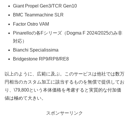
Giant Propel Gen3/TCR Gen10
BMC Teammachine SLR
Factor Ostro VAM
Pinarelloの各Fシリーズ（Dogma F 2024/2025のみ非
対応）
Bianchi Specialissima
Bridgestone RP9/RP8/RE8
以上のように、広範に及ぶ。このサービスは他社では数万
円相当のカスタム加工に該当するものを無償で提供してお
り、\79,800という本体価格を考慮すると実質的な付加価
値は極めて大きい。
スポンサーリンク