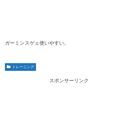
ガーミンスゲェ使いやすい。
トレーニング
スポンサーリンク