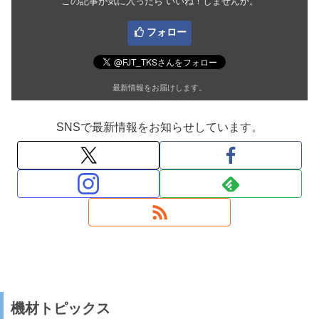
この記事が気に入ったら いいね！しませんか。
フォロー
最新情報をお届けします。
SNSで最新情報をお知らせしています。
機材トピックス