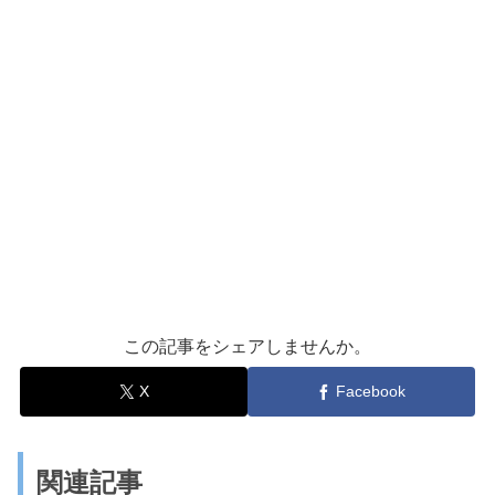
この記事をシェアしませんか。
X
Facebook
関連記事