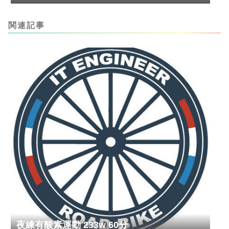
関連記事
夜練有酸素運動 233w 60分