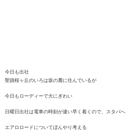
今日も出社
聖蹟桜ヶ丘のいろは坂の麓に住んでいるが
今日もローディーで大にぎわい
日曜日出社は電車の時刻が違い早く着くので、スタバへ
エアロロードについてぼんやり考える