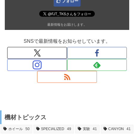
フォロー
最新情報をお届けします。
SNSで最新情報をお知らせしています。
機材トピックス
ホイール
50
SPECIALIZED
49
実験
41
CANYON
41