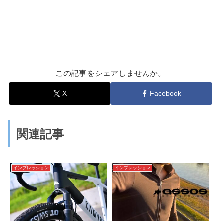
この記事をシェアしませんか。
X
Facebook
関連記事
インプレッション
インプレッション