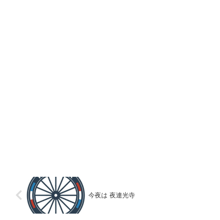
今夜は 夜連光寺