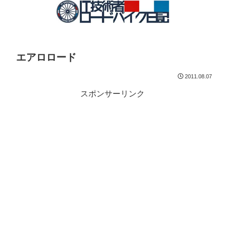
エアロロード
2011.08.07
スポンサーリンク