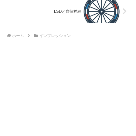
LSDと自律神経
ホーム
インプレッション