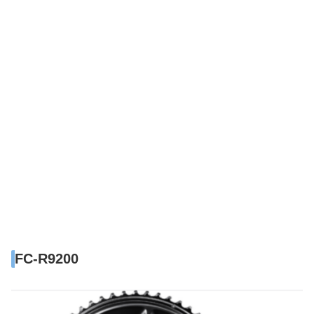
FC-R9200