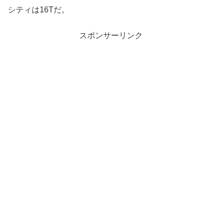
シティは16Tだ。
スポンサーリンク