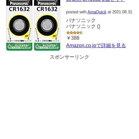
posted with
AmaQuick
at 2021.08.31
パナソニック
パナソニック ()
￥388
Amazon.co.jpで詳細を見る
スポンサーリンク