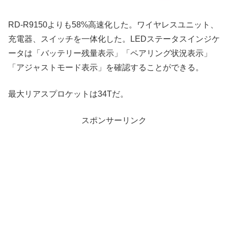
RD-R9150よりも58%高速化した。ワイヤレスユニット、
充電器、スイッチを一体化した。LEDステータスインジケ
ータは「バッテリー残量表示」「ペアリング状況表示」
「アジャストモード表示」を確認することができる。
最大リアスプロケットは34Tだ。
スポンサーリンク