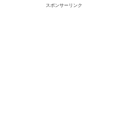
スポンサーリンク