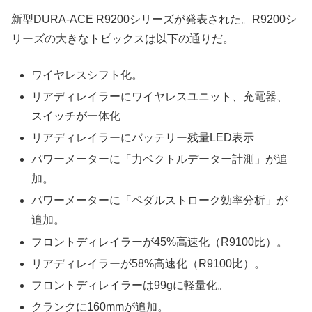
新型DURA-ACE R9200シリーズが発表された。R9200シ
リーズの大きなトピックスは以下の通りだ。
ワイヤレスシフト化。
リアディレイラーにワイヤレスユニット、充電器、
スイッチが一体化
リアディレイラーにバッテリー残量LED表示
パワーメーターに「力ベクトルデーター計測」が追
加。
パワーメーターに「ペダルストローク効率分析」が
追加。
フロントディレイラーが45%高速化（R9100比）。
リアディレイラーが58%高速化（R9100比）。
フロントディレイラーは99gに軽量化。
クランクに160mmが追加。