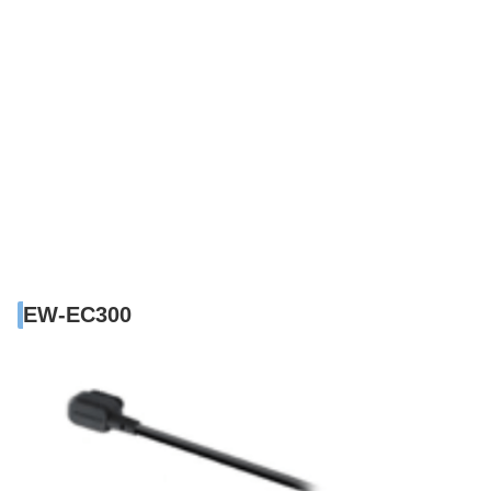
EW-EC300