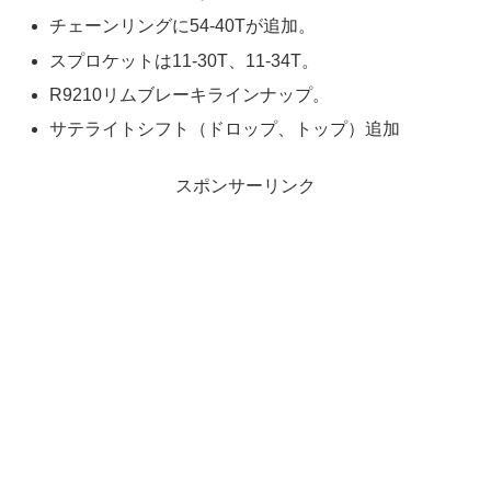
チェーンリングに54-40Tが追加。
スプロケットは11-30T、11-34T。
R9210リムブレーキラインナップ。
サテライトシフト（ドロップ、トップ）追加
スポンサーリンク