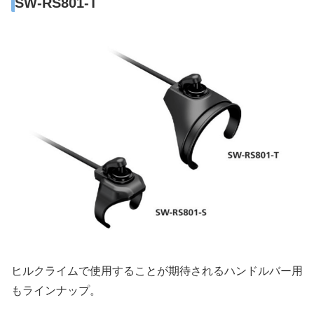
SW-RS801-T
ヒルクライムで使用することが期待されるハンドルバー用
もラインナップ。