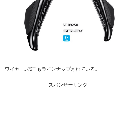
ワイヤー式STIもラインナップされている。
スポンサーリンク