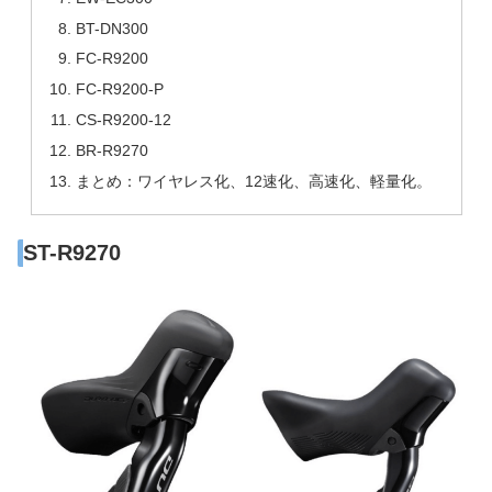
BT-DN300
FC-R9200
FC-R9200-P
CS-R9200-12
BR-R9270
まとめ：ワイヤレス化、12速化、高速化、軽量化。
ST-R9270