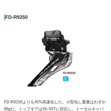
FD-R9250
FD-R9150よりも45%高速化した。小型化し重量はわずか
99gだ。トップギアは50–55Tに対応し、トータルキャパ