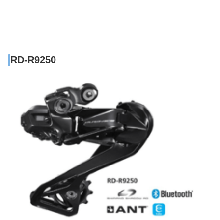
RD-R9250