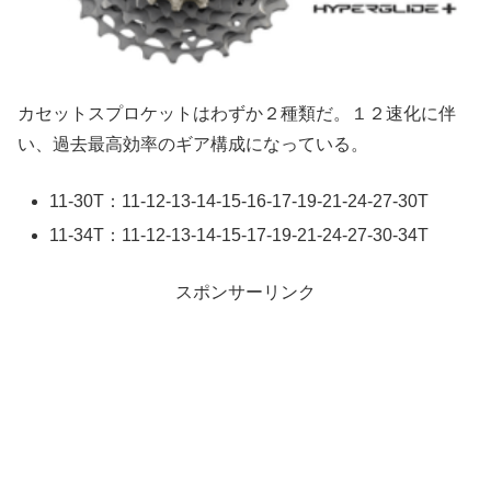
カセットスプロケットはわずか２種類だ。１２速化に伴
い、過去最高効率のギア構成になっている。
11-30T：11-12-13-14-15-16-17-19-21-24-27-30T
11-34T：11-12-13-14-15-17-19-21-24-27-30-34T
スポンサーリンク