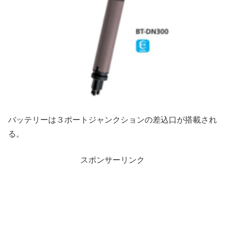
バッテリーは３ポートジャンクションの差込口が搭載され
る。
スポンサーリンク