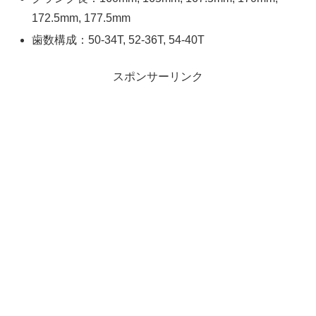
172.5mm, 177.5mm
歯数構成：50-34T, 52-36T, 54-40T
スポンサーリンク