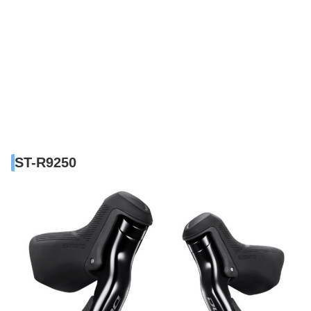
ST-R9250