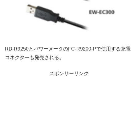
RD-R9250とパワーメータのFC-R9200-Pで使用する充電
コネクターも発売される。
スポンサーリンク