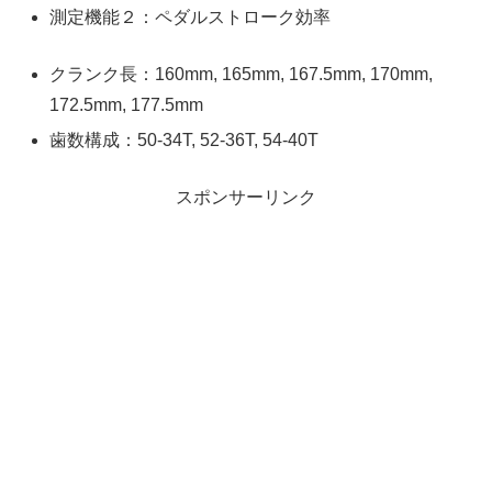
測定機能２：ペダルストローク効率
クランク長：160mm, 165mm, 167.5mm, 170mm,
172.5mm, 177.5mm
歯数構成：50-34T, 52-36T, 54-40T
スポンサーリンク