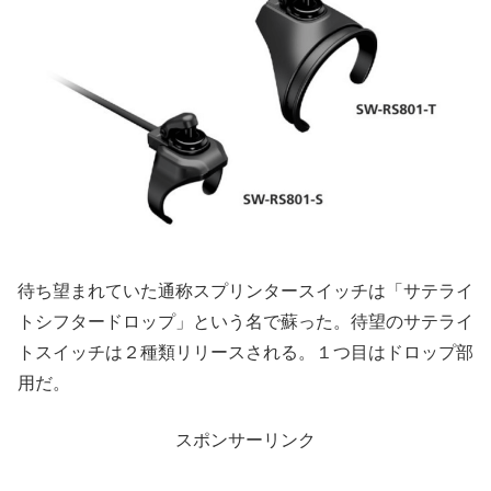
待ち望まれていた通称スプリンタースイッチは「サテライ
トシフタードロップ」という名で蘇った。待望のサテライ
トスイッチは２種類リリースされる。１つ目はドロップ部
用だ。
スポンサーリンク