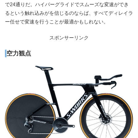
で24通りだ。ハイパーグライドでスムーズな変速ができ
るという触れ込みがを信じるのならば、すべてディレイラ
ー任せで変速を行うことが最適かもしれない。
スポンサーリンク
空力観点