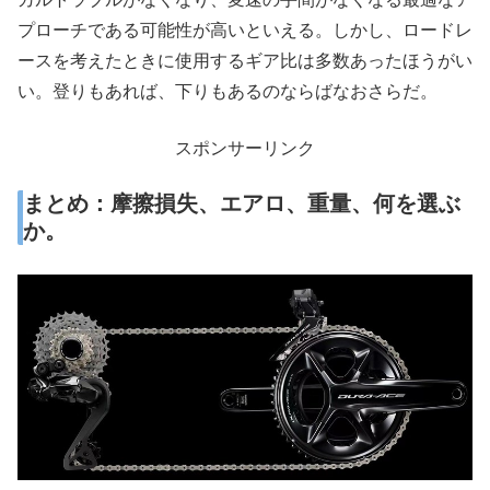
プローチである可能性が高いといえる。しかし、ロードレ
ースを考えたときに使用するギア比は多数あったほうがい
い。登りもあれば、下りもあるのならばなおさらだ。
スポンサーリンク
まとめ：摩擦損失、エアロ、重量、何を選ぶ
か。