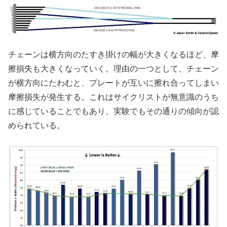
チェーンは横方向のたすき掛けの幅が大きくなるほど、摩
擦損失も大きくなっていく。理由の一つとして、チェーン
が横方向にたわむと、プレートが互いに擦れ合ってしまい
摩擦損失が発生する。これはサイクリストが無意識のうち
に感じていることでもあり、実験でもその通りの傾向が認
められている。