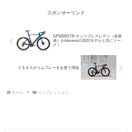
スポンサーリンク
GP5000STR チューブレスレディ（未発
表）がstevensの2022モデルと共にリー
ク！
イネオスがリムブレーキを使う理由
ホーム
インプレッション