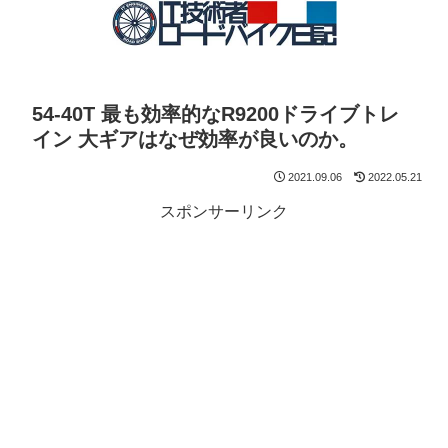
54-40T 最も効率的なR9200ドライブトレ
イン 大ギアはなぜ効率が良いのか。
2021.09.06
2022.05.21
スポンサーリンク