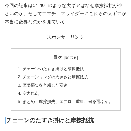
今回の記事は54-40Tのような大ギアはなぜ摩擦抵抗が小
さいのか、そしてアマチュアライダーにこれらの大ギアが
本当に必要なのかを見ていく。
スポンサーリンク
目次
チェーンのたすき掛けと摩擦抵抗
チェーンリングの大きさと摩擦抵抗
摩擦損失を考慮した変速
空力観点
まとめ：摩擦損失、エアロ、重量、何を選ぶか。
チェーンのたすき掛けと摩擦抵抗