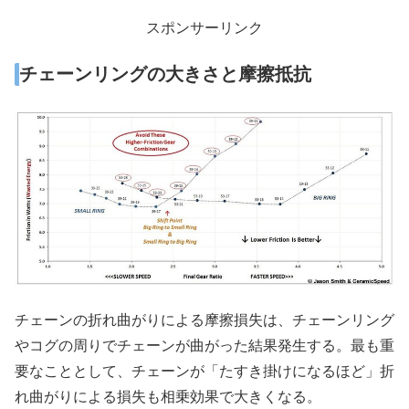
スポンサーリンク
チェーンリングの大きさと摩擦抵抗
チェーンの折れ曲がりによる摩擦損失は、チェーンリング
やコグの周りでチェーンが曲がった結果発生する。最も重
要なこととして、チェーンが「たすき掛けになるほど」折
れ曲がりによる損失も相乗効果で大きくなる。