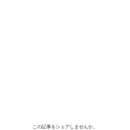
この記事をシェアしませんか。