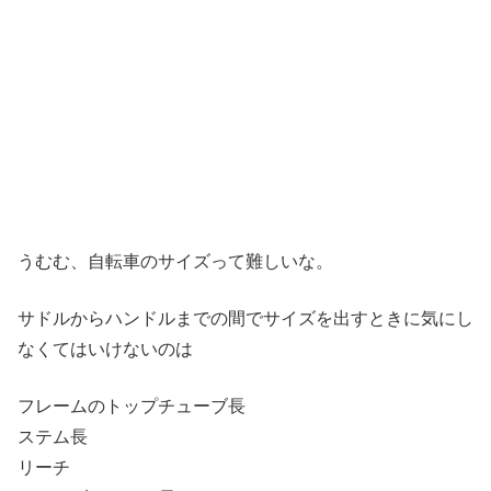
うむむ、自転車のサイズって難しいな。
サドルからハンドルまでの間でサイズを出すときに気にし
なくてはいけないのは
フレームのトップチューブ長
ステム長
リーチ