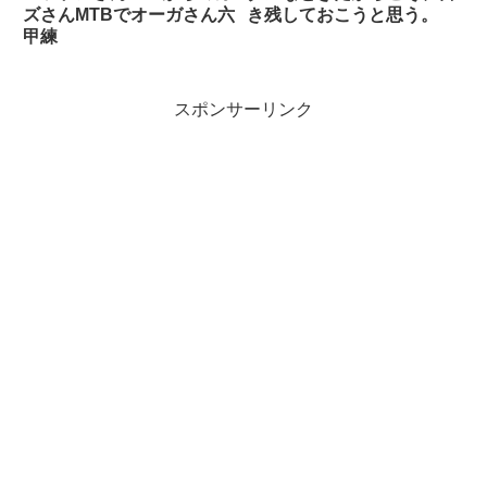
ズさんMTBでオーガさん六
き残しておこうと思う。
甲練
スポンサーリンク