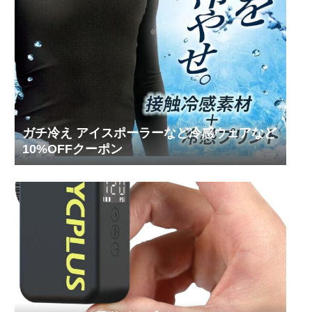
ガチ冷え アイスポーラーなど冷感ウェアなど
10%OFFクーポン