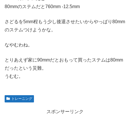
80mmのステムだと760mm -12.5mm
さどるを5mm程もう少し後退させたいからやっぱり80mm
のステムつけようかな。
なやむわね。
とりあえず家に90mmだとおもって買ったステムは80mm
だったという災難。
うむむ。
トレーニング
スポンサーリンク