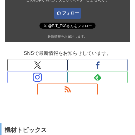
フォロー
最新情報をお届けします。
SNSで最新情報をお知らせしています。
機材トピックス