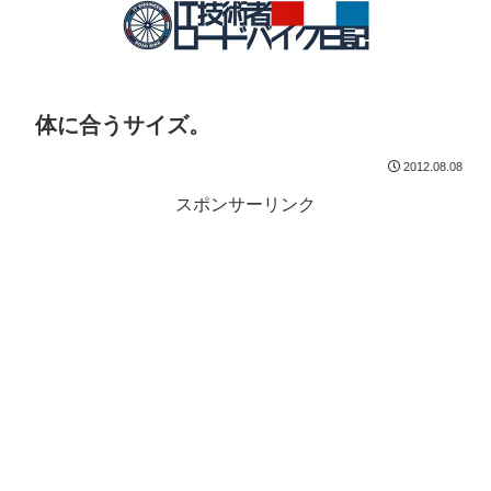
体に合うサイズ。
2012.08.08
スポンサーリンク