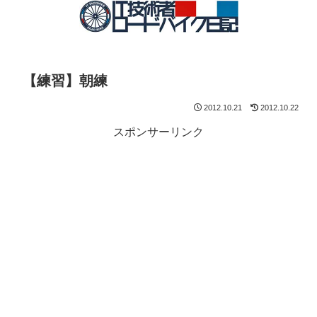
【練習】朝練
2012.10.21
2012.10.22
スポンサーリンク