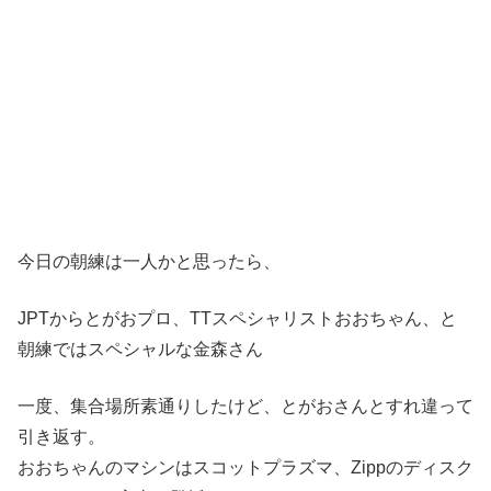
今日の朝練は一人かと思ったら、
JPTからとがおプロ、TTスペシャリストおおちゃん、と
朝練ではスペシャルな金森さん
一度、集合場所素通りしたけど、とがおさんとすれ違って
引き返す。
おおちゃんのマシンはスコットプラズマ、Zippのディスク