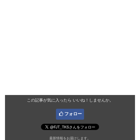
この記事が気に入ったら いいね！しませんか。
フォロー
最新情報をお届けします。