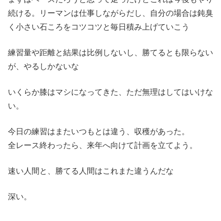
続ける。リーマンは仕事しながらだし、自分の場合は鈍臭
く小さい石ころをコツコツと毎日積み上げていこう
練習量や距離と結果は比例しないし、勝てるとも限らない
が、やるしかないな
いくらか膝はマシになってきた、ただ無理はしてはいけな
い。
今日の練習はまたいつもとは違う、収穫があった。
全レース終わったら、来年へ向けて計画を立てよう。
速い人間と、勝てる人間はこれまた違うんだな
深い。