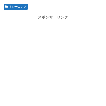
トレーニング
スポンサーリンク