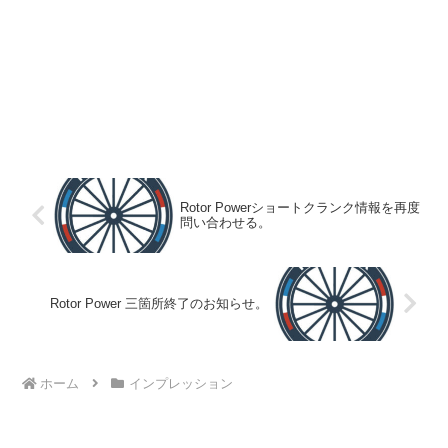
Rotor Powerショートクランク情報を再度
問い合わせる。
Rotor Power 三箇所終了のお知らせ。
ホーム
インプレッション