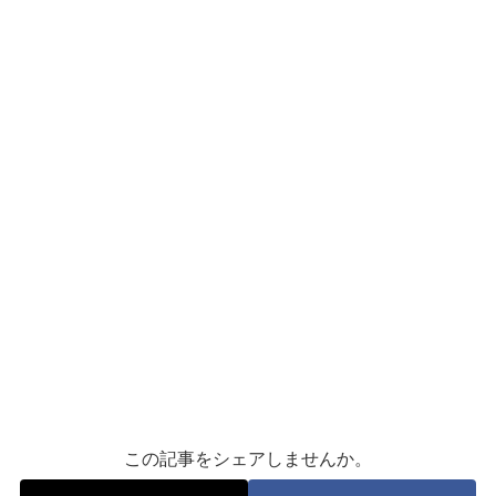
この記事をシェアしませんか。