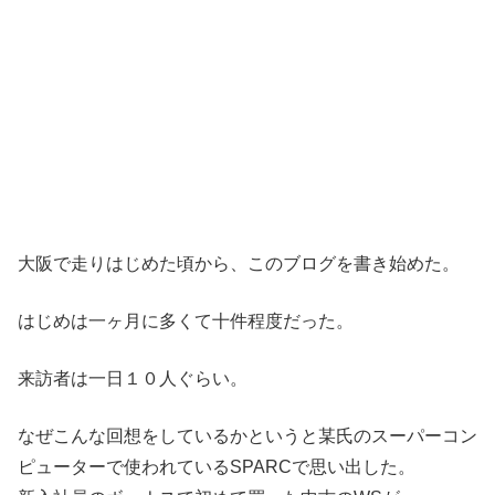
大阪で走りはじめた頃から、このブログを書き始めた。
はじめは一ヶ月に多くて十件程度だった。
来訪者は一日１０人ぐらい。
なぜこんな回想をしているかというと某氏のスーパーコン
ピューターで使われているSPARCで思い出した。