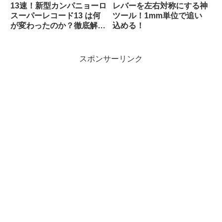
13速！新型カンパニョーロ
レバーを左右対称にする神
スーパーレコード13 は何
ツール！1mm単位で追い
が変わったのか？徹底解
込める！
説！
スポンサーリンク