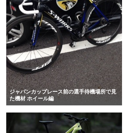
ジャパンカップレース前の選手待機場所で見
た機材 ホイール編