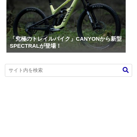
「究極のトレイルバイク」CANYONから新型
SPECTRALが登場！