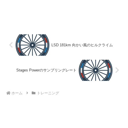
LSD 181km 向かい風のヒルクライム
Stages Powerのサンプリングレート
ホーム
トレーニング