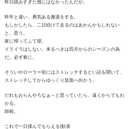
昨日踏みすぎた感じはなかったんだが。
昨年と違い、勇気ある撤退をする。
もしかしたら、二日続けて走るのはあかんかもしれない
と、思う。
家に帰ってふて寝。
イライラはしない。来るべきは四月からのシーズンの為
だ。必ず春に。
そういやローラー前にはストレッチするとい話を聞いて、
ストレッチしてからゆっくり箕面へ向かう。
だれもおらんやろなぁ～と思っていたら、遠くからでもわ
かる。
師範。
これで一日揉んでもらえる(歓喜