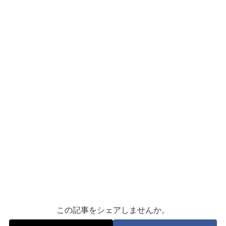
この記事をシェアしませんか。