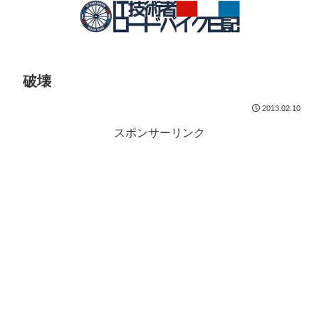
破壊
2013.02.10
スポンサーリンク