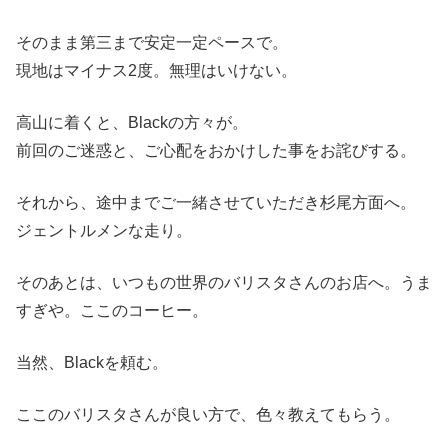
そのまま第三まで安定一定ペースで。
現地はマイナス2度。無理はいけない。
高山に着くと、Blackの方々が。
前回のご迷惑と、ご心配をおかけした事をお詫びする。
それから、途中までご一緒させていただき杉尾方面へ。
ジェントルメンな走り。
そのあとは、いつもの世界のバリスタさんのお店へ。うま
すぎや。ここのコーヒー。
当然、Blackを頼む。
ここのバリスタさんが良い方で、色々教えてもらう。