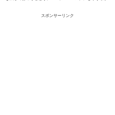
スポンサーリンク