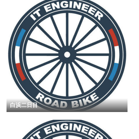
白浜二日目