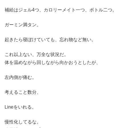
補給はジェル4つ、カロリーメイト一つ、ボトル二つ。
ガーミン満タン。
起きたら寝ぼけていても、忘れ物など無い。
これ以上ない、万全な状況だ。
体を温めながら回しながら向かおうとしたが、
左内側が痛む。
考えること数分、
Lineをいれる。
慢性化してるな。