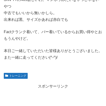
やつ
中古でもいいから無いかしら。
出来れば黒、サイズかあれば赤白でも
Factクランク着いて、バー着いているからお買い得やとお
もうんやけど。
本日ご一緒していただいた皆様ありがとうございました。
また一緒に走ってください(^-^)/
トレーニング
スポンサーリンク