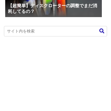
【超簡単】ディスクローターの調整でまだ消
耗してるの？