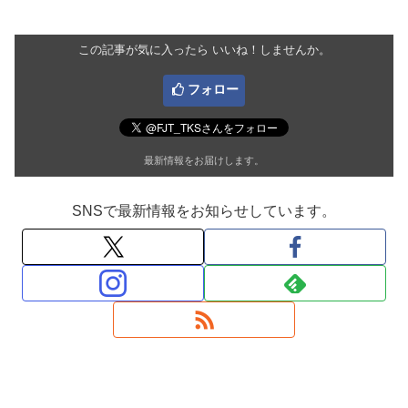
この記事が気に入ったら いいね！しませんか。
フォロー
最新情報をお届けします。
SNSで最新情報をお知らせしています。