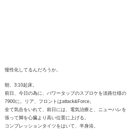
慢性化してるんだろうか。
朝、3:10起床。
前日、今日の為に、パワータップのスプロケを淡路仕様の
7900に。リア、フロントはattack&Force。
全て気合をいれて、前日には、電気治療と、ニューハレを
張って脚を心臓より高い位置に上げる。
コンプレッションタイツをはいて、半身浴。