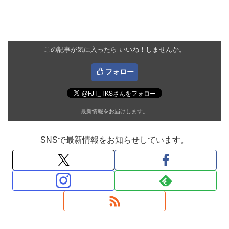
この記事が気に入ったら いいね！しませんか。
フォロー
最新情報をお届けします。
SNSで最新情報をお知らせしています。