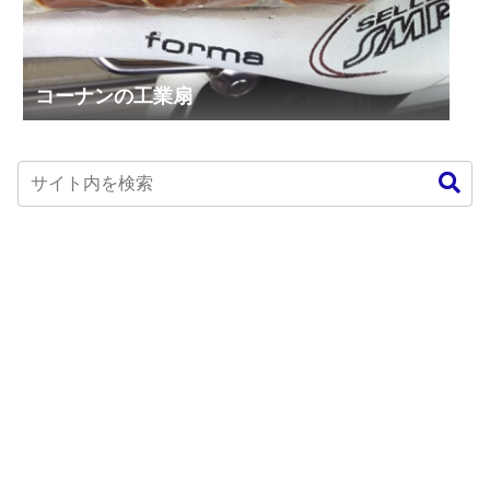
コーナンの工業扇