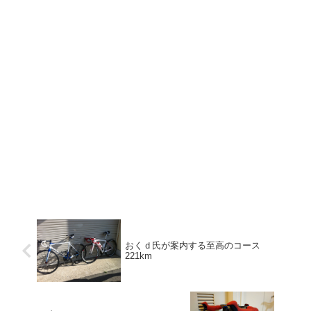
おくｄ氏が案内する至高のコース
221km