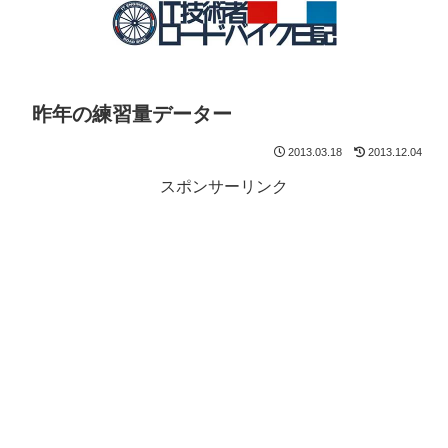
昨年の練習量データー
2013.03.18
2013.12.04
スポンサーリンク