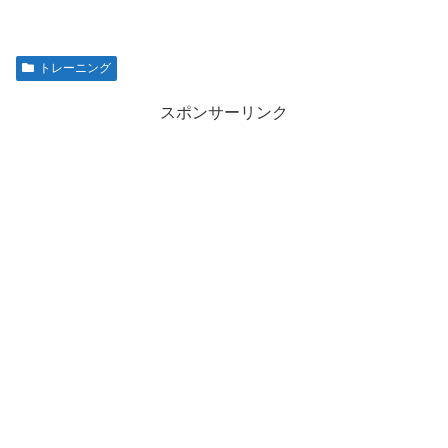
トレーニング
スポンサーリンク