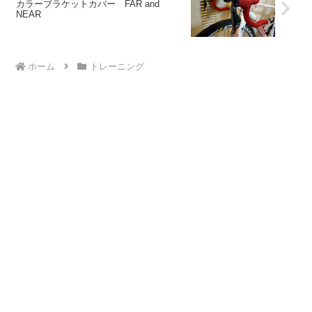
カラーブラケットカバー FAR and
NEAR
ホーム
トレーニング