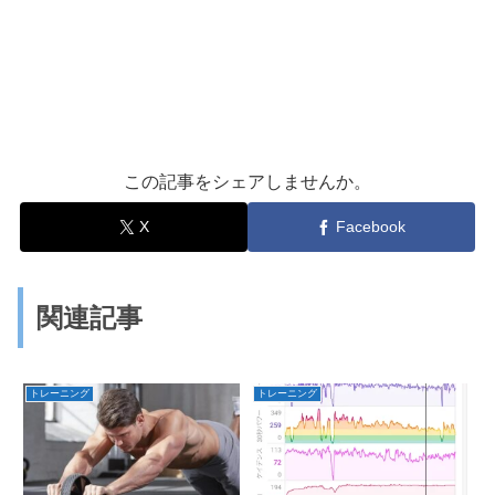
この記事をシェアしませんか。
X
Facebook
関連記事
トレーニング
トレーニング